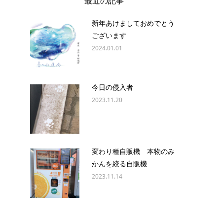
最近の記事
新年あけましておめでとう
ございます
2024.01.01
今日の侵入者
2023.11.20
変わり種自販機 本物のみ
かんを絞る自販機
2023.11.14