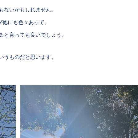
もないかもしれません。
が他にも色々あって、
ると言っても良いでしょう。
いうものだと思います。