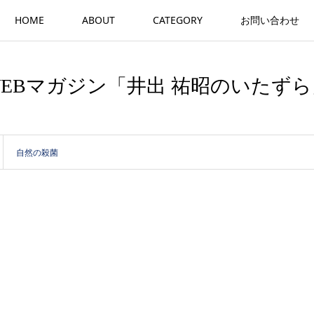
HOME
ABOUT
CATEGORY
お問い合わせ
WEBマガジン「井出 祐昭のいたずら
自然の殺菌