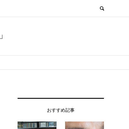
」
おすすめ記事