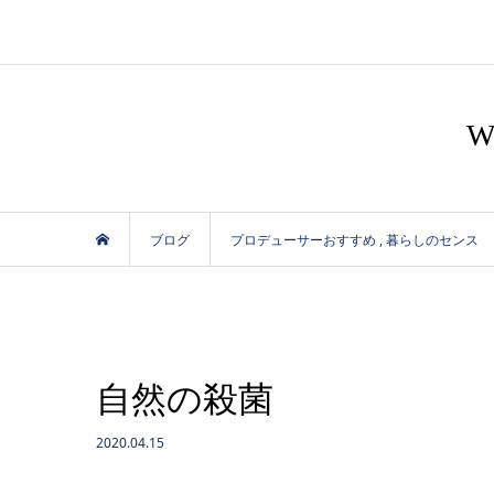
ブログ
プロデューサーおすすめ
,
暮らしのセンス
自然の殺菌
2020.04.15