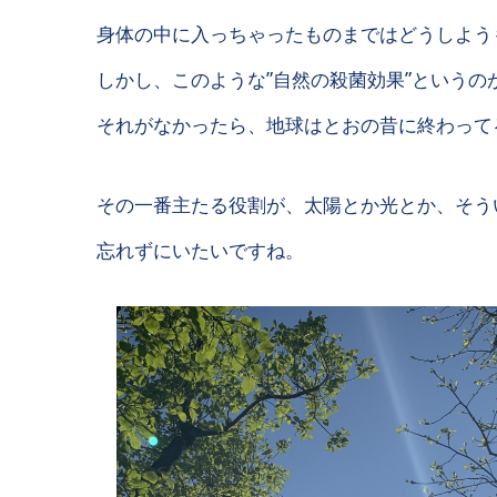
身体の中に入っちゃったものまではどうしよう
しかし、このような”自然の殺菌効果”というの
それがなかったら、地球はとおの昔に終わって
その一番主たる役割が、太陽とか光とか、そう
忘れずにいたいですね。