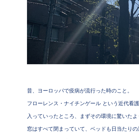
昔、ヨーロッパで疫病が流行った時のこと。
フローレンス・ナイチンゲール という近代看
入っていったところ、まずその環境に驚いたよ
窓はすべて閉まっていて、ベッドも日当たりの