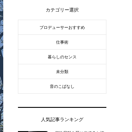
カテゴリー選択
プロデューサーおすすめ
仕事術
暮らしのセンス
未分類
音のこばなし
人気記事ランキング