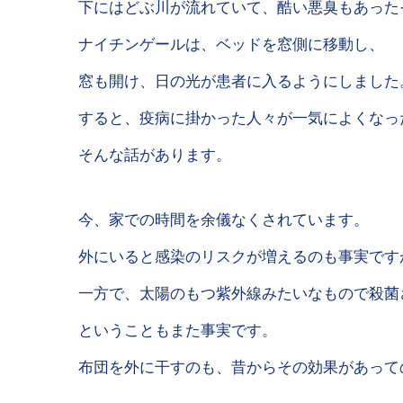
下にはどぶ川が流れていて、酷い悪臭もあった
ナイチンゲールは、ベッドを窓側に移動し、
窓も開け、日の光が患者に入るようにしました
すると、疫病に掛かった人々が一気によくなっ
そんな話があります。
今、家での時間を余儀なくされています。
外にいると感染のリスクが増えるのも事実です
一方で、太陽のもつ紫外線みたいなもので殺菌
ということもまた事実です。
布団を外に干すのも、昔からその効果があって