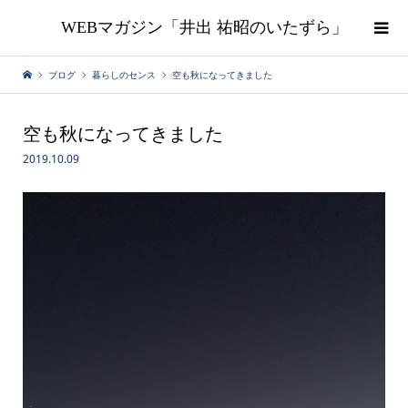
WEBマガジン「井出 祐昭のいたずら」
ブログ
暮らしのセンス
空も秋になってきました
空も秋になってきました
2019.10.09