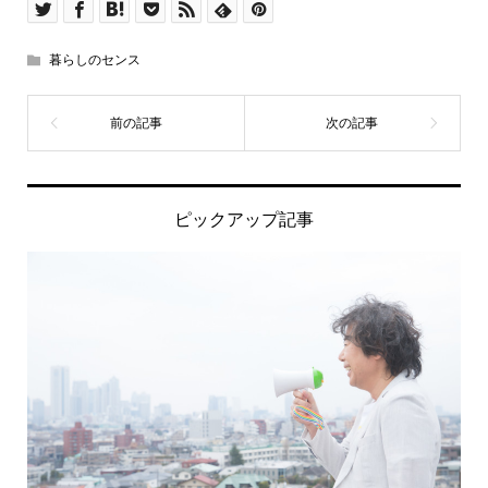
暮らしのセンス
ピックアップ記事