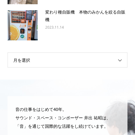
変わり種自販機 本物のみかんを絞る自販
機
2023.11.14
月を選択
音の仕事をはじめて40年。
サウンド・スペース・コンポーザー 井出 祐昭は、
「音」を通じて国際的な活躍をし続けています。