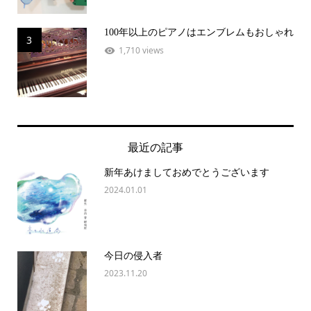
100年以上のピアノはエンブレムもおしゃれ
3
1,710 views
最近の記事
新年あけましておめでとうございます
2024.01.01
今日の侵入者
2023.11.20