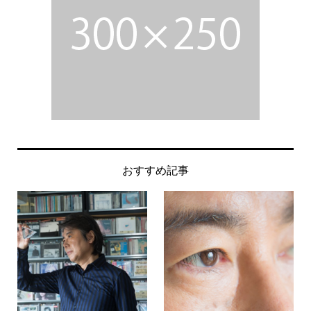
おすすめ記事