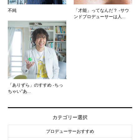
不純
「才能」ってなんだ？ -サウ
ンドプロデューサーは人...
「ありずら」のすすめ -ちっ
ちゃい”あ...
カテゴリー選択
プロデューサーおすすめ