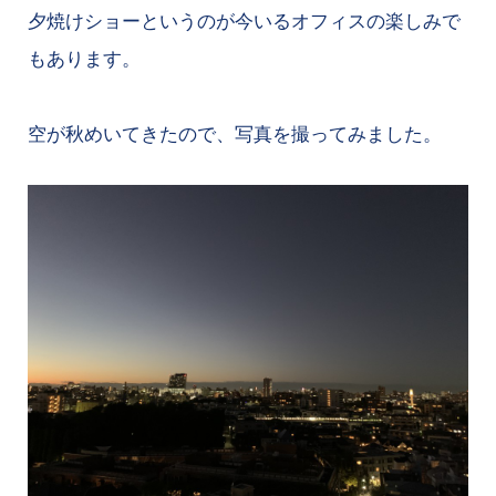
夕焼けショーというのが今いるオフィスの楽しみで
もあります。
空が秋めいてきたので、写真を撮ってみました。