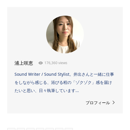
176,360 views
浦上咲恵
Sound Writer / Sound Stylist。井出さんと一緒に仕事
をしながら感じる、浴びる程の「ゾクゾク」感を届け
たいと思い、日々執筆しています...
プロフィール