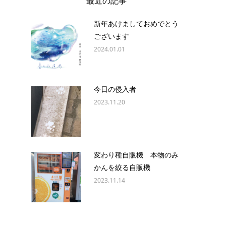
最近の記事
新年あけましておめでとう
ございます
2024.01.01
今日の侵入者
2023.11.20
変わり種自販機 本物のみ
かんを絞る自販機
2023.11.14