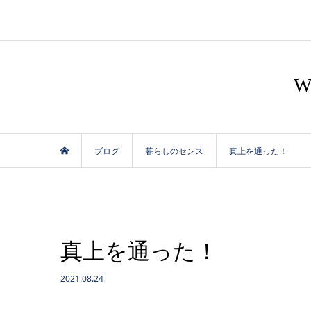
ブログ
暮らしのセンス
真上を通った！
真上を通った！
2021.08.24