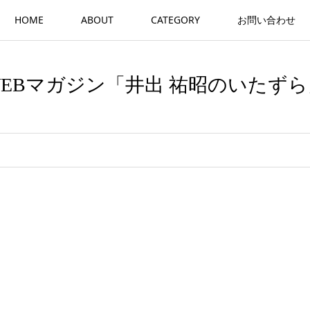
HOME
ABOUT
CATEGORY
お問い合わせ
WEBマガジン「井出 祐昭のいたずら