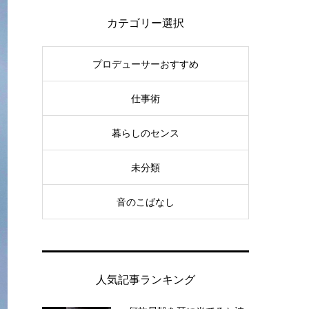
カテゴリー選択
プロデューサーおすすめ
仕事術
暮らしのセンス
未分類
音のこばなし
人気記事ランキング