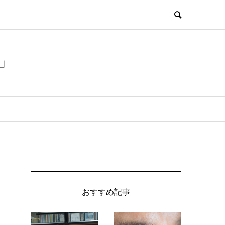
」
おすすめ記事