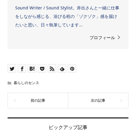
Sound Writer / Sound Stylist。井出さんと一緒に仕事
をしながら感じる、浴びる程の「ゾクゾク」感を届け
たいと思い、日々執筆しています...
プロフィール
暮らしのセンス
ピックアップ記事