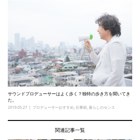
サウンドプロデューサーはよく歩く？独特の歩き方を聞いてき
た。
2019.05.27
プロデューサーおすすめ
,
仕事術
,
暮らしのセンス
関連記事一覧