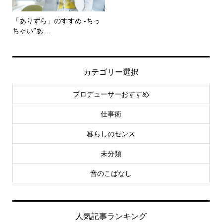
「ありずら」のすすめ -ちっ
ちゃい”あ...
カテゴリー選択
プロデューサーおすすめ
仕事術
暮らしのセンス
未分類
音のこばなし
人気記事ランキング