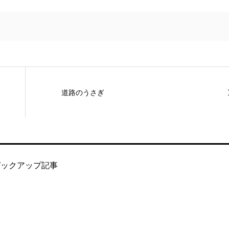
道路のうさぎ
ピックアップ記事