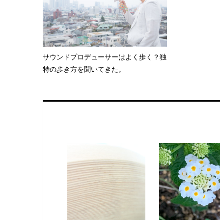
サウンドプロデューサーはよく歩く？独
特の歩き方を聞いてきた。