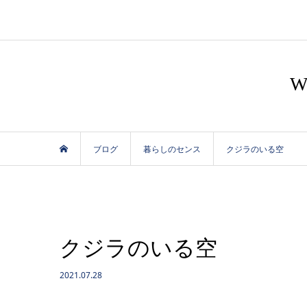
ブログ
暮らしのセンス
クジラのいる空
クジラのいる空
2021.07.28