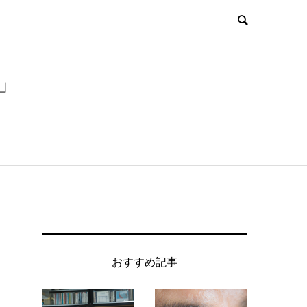
」
おすすめ記事