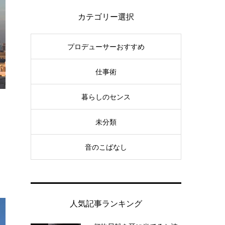
カテゴリー選択
プロデューサーおすすめ
仕事術
暮らしのセンス
未分類
音のこばなし
人気記事ランキング