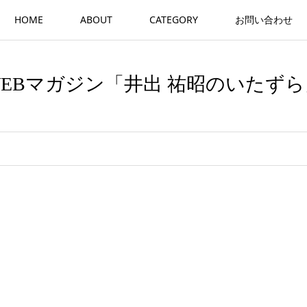
HOME
ABOUT
CATEGORY
お問い合わせ
WEBマガジン「井出 祐昭のいたずら