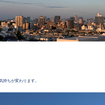
気持ちが変わります。