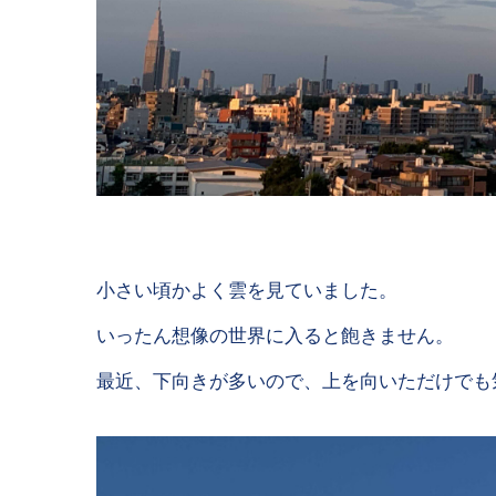
小さい頃かよく雲を見ていました。
いったん想像の世界に入ると飽きません。
最近、下向きが多いので、上を向いただけでも