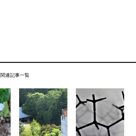
関連記事一覧