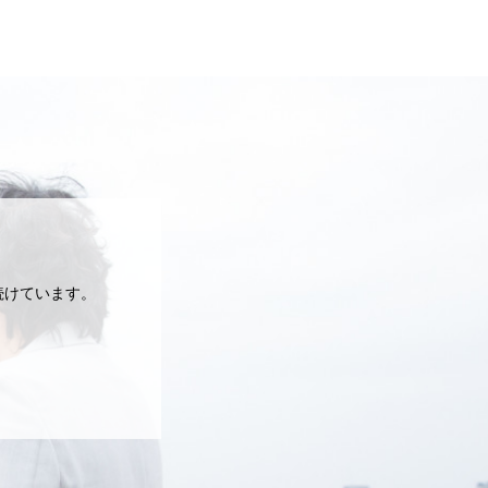
続けています。