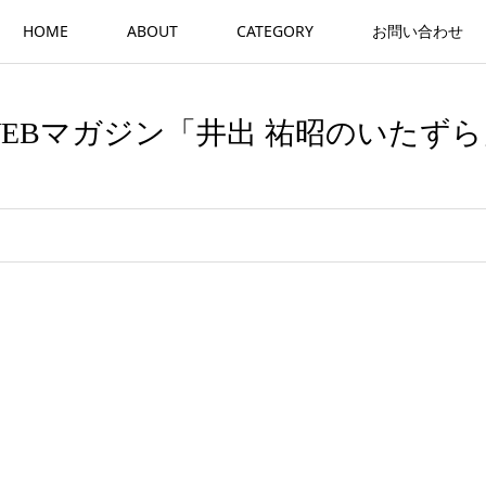
HOME
ABOUT
CATEGORY
お問い合わせ
WEBマガジン「井出 祐昭のいたずら