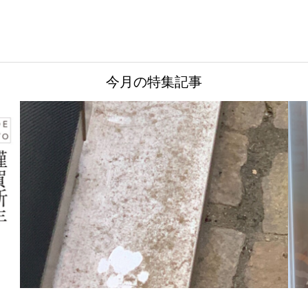
今月の特集記事