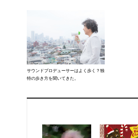
サウンドプロデューサーはよく歩く？独
特の歩き方を聞いてきた。