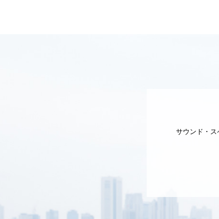
サウンド・ス