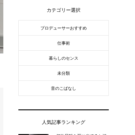
カテゴリー選択
プロデューサーおすすめ
仕事術
暮らしのセンス
未分類
音のこばなし
人気記事ランキング