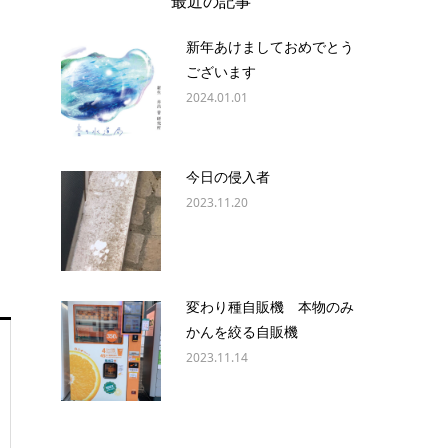
最近の記事
新年あけましておめでとう
ございます
2024.01.01
今日の侵入者
2023.11.20
変わり種自販機 本物のみ
かんを絞る自販機
2023.11.14