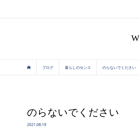
ブログ
暮らしのセンス
のらないでください
のらないでください
2021.08.19