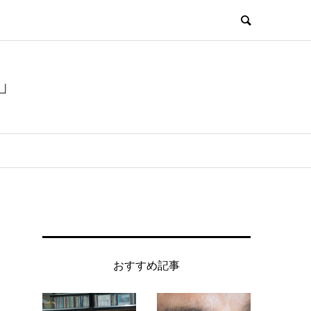
」
おすすめ記事