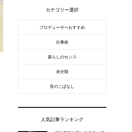
カテゴリー選択
プロデューサーおすすめ
仕事術
暮らしのセンス
未分類
音のこばなし
人気記事ランキング