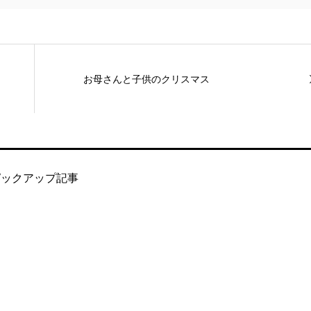
お母さんと子供のクリスマス
ピックアップ記事