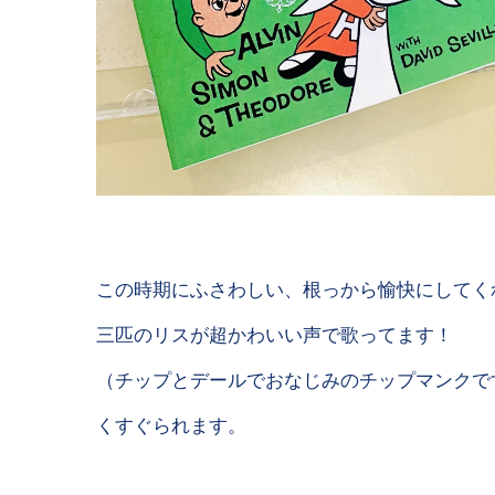
この時期にふさわしい、根っから愉快にしてく
三匹のリスが超かわいい声で歌ってます！
（チップとデールでおなじみのチップマンクで
くすぐられます。