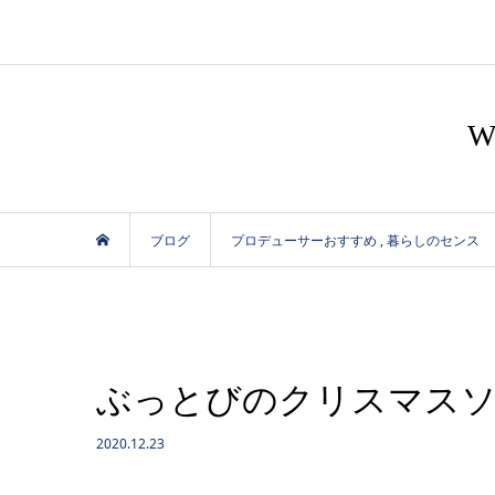
ブログ
プロデューサーおすすめ
,
暮らしのセンス
ぶっとびのクリスマス
2020.12.23