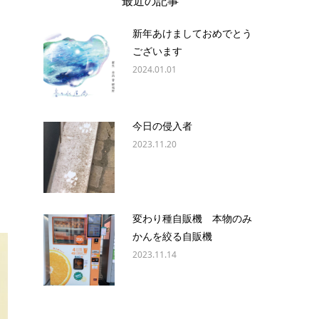
最近の記事
新年あけましておめでとう
ございます
2024.01.01
今日の侵入者
2023.11.20
変わり種自販機 本物のみ
かんを絞る自販機
2023.11.14