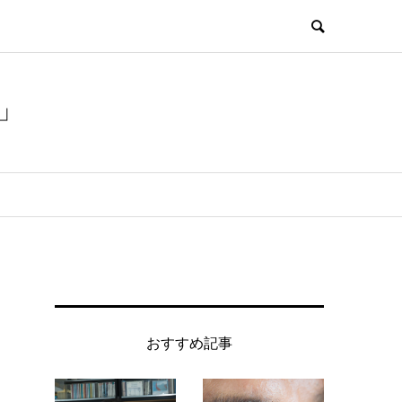
」
おすすめ記事