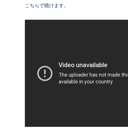
こちらで聴けます。