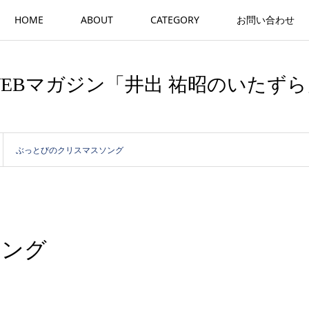
HOME
ABOUT
CATEGORY
お問い合わせ
WEBマガジン「井出 祐昭のいたずら
ぶっとびのクリスマスソング
ソング