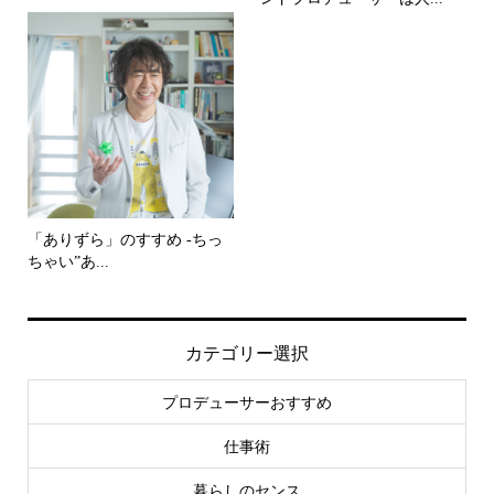
「ありずら」のすすめ -ちっ
ちゃい”あ...
カテゴリー選択
プロデューサーおすすめ
仕事術
暮らしのセンス