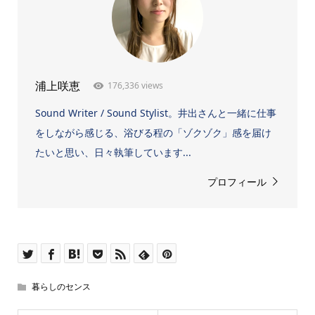
176,336 views
浦上咲恵
Sound Writer / Sound Stylist。井出さんと一緒に仕事
をしながら感じる、浴びる程の「ゾクゾク」感を届け
たいと思い、日々執筆しています...
プロフィール
暮らしのセンス