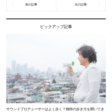
ピックアップ記事
サウンドプロデューサーはよく歩く？独特の歩き方を聞いてき