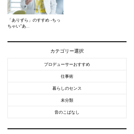
「ありずら」のすすめ -ちっ
ちゃい”あ...
カテゴリー選択
プロデューサーおすすめ
仕事術
暮らしのセンス
未分類
音のこばなし