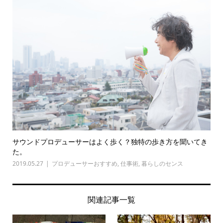
サウンドプロデューサーはよく歩く？独特の歩き方を聞いてき
た。
2019.05.27
プロデューサーおすすめ
,
仕事術
,
暮らしのセンス
関連記事一覧