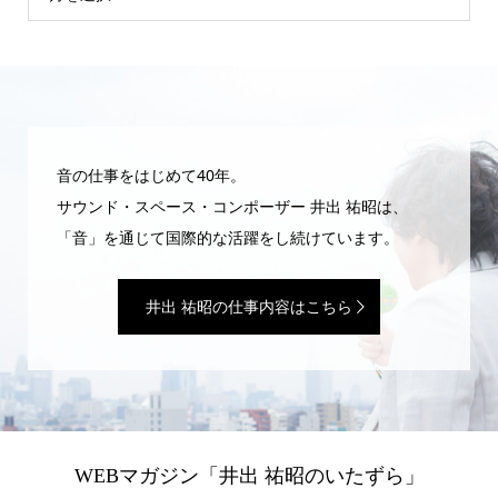
音の仕事をはじめて40年。
サウンド・スペース・コンポーザー 井出 祐昭は、
「音」を通じて国際的な活躍をし続けています。
井出 祐昭の仕事内容はこちら
WEBマガジン「井出 祐昭のいたずら」