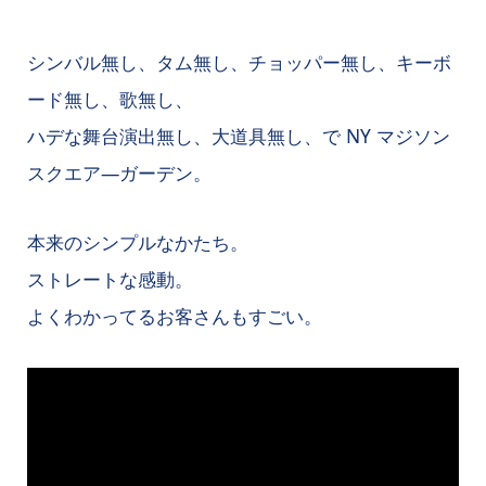
シンバル無し、タム無し、チョッパー無し、キーボ
ード無し、歌無し、
ハデな舞台演出無し、大道具無し、で NY マジソン
スクエア―ガーデン。
本来のシンプルなかたち。
ストレートな感動。
よくわかってるお客さんもすごい。