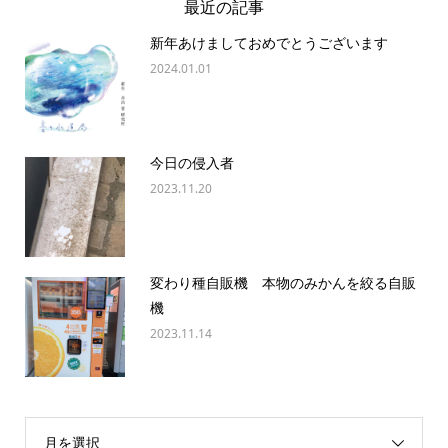
最近の記事
新年あけましておめでとうございます
2024.01.01
今日の侵入者
2023.11.20
変わり種自販機 本物のみかんを絞る自販
機
2023.11.14
月を選択