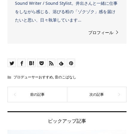
Sound Writer / Sound Stylist。井出さんと一緒に仕事
をしながら感じる、浴びる程の「ゾクゾク」感を届け
たいと思い、日々執筆しています...
プロフィール
プロデューサーおすすめ
,
音のこばなし
ピックアップ記事