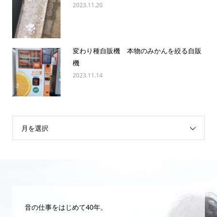
2023.11.20
変わり種自販機 本物のみかんを絞る自販
機
2023.11.14
月を選択
音の仕事をはじめて40年。