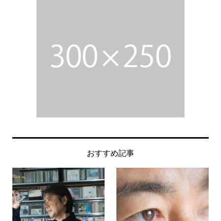
おすすめ記事