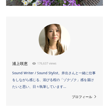
176,637 views
浦上咲恵
Sound Writer / Sound Stylist。井出さんと一緒に仕事
をしながら感じる、浴びる程の「ゾクゾク」感を届け
たいと思い、日々執筆しています...
プロフィール