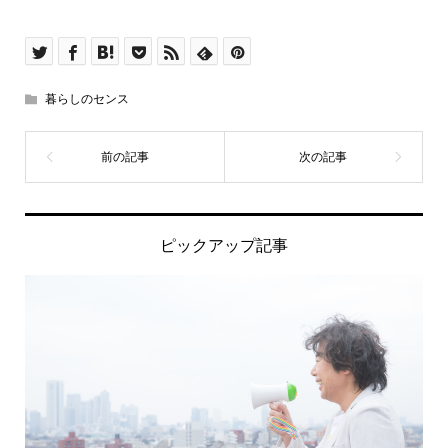
暮らしのセンス
ピックアップ記事