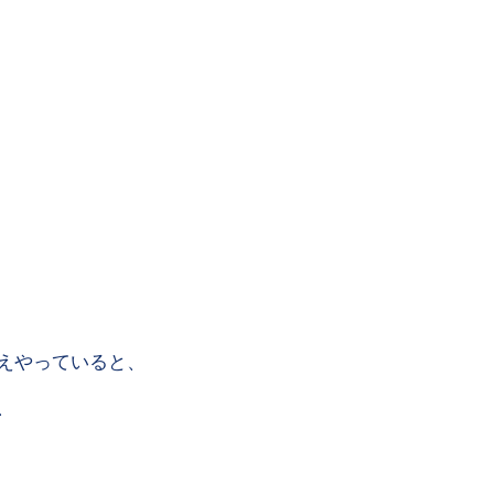
えやっていると、
、