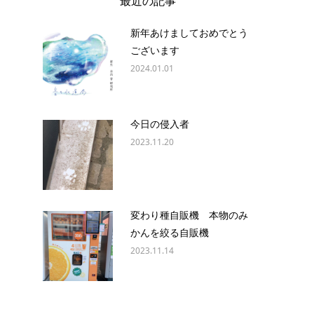
最近の記事
新年あけましておめでとう
ございます
2024.01.01
今日の侵入者
2023.11.20
変わり種自販機 本物のみ
かんを絞る自販機
2023.11.14