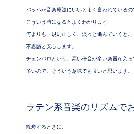
バッハが音楽療法にいいとよく言われているの
こういう時になるとよくわかります。
何よりも、規則正しく、淡々と進んでいくとこ
不思議と安心します。
チェンバロという、高い倍音が多い楽器が入っ
多いので、そういう意味でも良いと思います
ラテン系音楽のリズムで
散歩するときに、