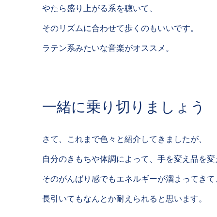
やたら盛り上がる系を聴いて、
そのリズムに合わせて歩くのもいいです。
ラテン系みたいな音楽がオススメ。
一緒に乗り切りましょう
さて、これまで色々と紹介してきましたが、
自分のきもちや体調によって、手を変え品を変
そのがんばり感でもエネルギーが溜まってきて
長引いてもなんとか耐えられると思います。