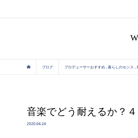
ブログ
プロデューサーおすすめ
,
暮らしのセンス
,
音楽でどう耐えるか？４
2020.04.24