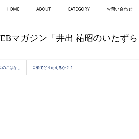
HOME
ABOUT
CATEGORY
お問い合わせ
WEBマガジン「井出 祐昭のいたずら
音のこばなし
音楽でどう耐えるか？４