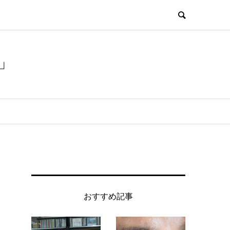
」
おすすめ記事