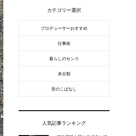
カテゴリー選択
プロデューサーおすすめ
仕事術
暮らしのセンス
未分類
音のこばなし
人気記事ランキング