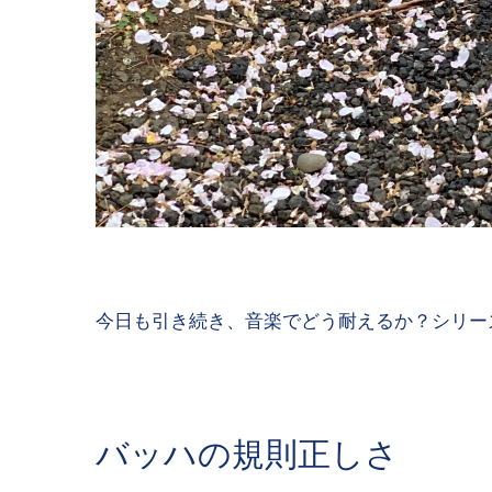
今日も引き続き、音楽でどう耐えるか？シリー
バッハの規則正しさ