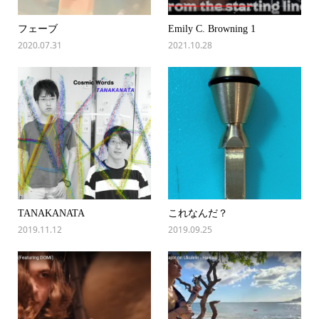
フェーブ
Emily C. Browning 1
2020.07.31
2021.10.28
TANAKANATA
これなんだ？
2019.11.12
2019.09.25