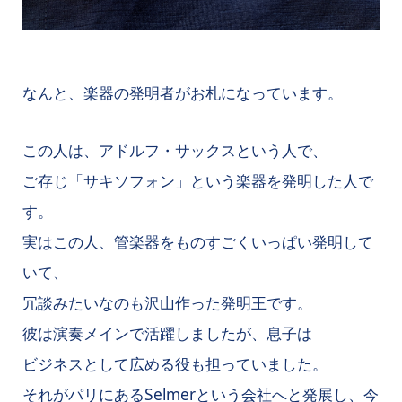
なんと、楽器の発明者がお札になっています。
この人は、アドルフ・サックスという人で、
ご存じ「サキソフォン」という楽器を発明した人で
す。
実はこの人、管楽器をものすごくいっぱい発明して
いて、
冗談みたいなのも沢山作った発明王です。
彼は演奏メインで活躍しましたが、息子は
ビジネスとして広める役も担っていました。
それがパリにあるSelmerという会社へと発展し、今