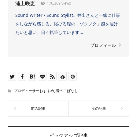
176,369 views
浦上咲恵
Sound Writer / Sound Stylist。井出さんと一緒に仕事
をしながら感じる、浴びる程の「ゾクゾク」感を届け
たいと思い、日々執筆しています...
プロフィール
プロデューサーおすすめ
,
音のこばなし
ピックアップ記事