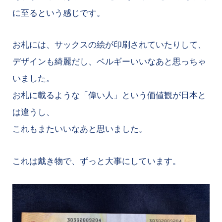
に至るという感じです。
お札には、サックスの絵が印刷されていたりして、
デザインも綺麗だし、ベルギーいいなあと思っちゃ
いました。
お札に載るような「偉い人」という価値観が日本と
は違うし、
これもまたいいなあと思いました。
これは戴き物で、ずっと大事にしています。