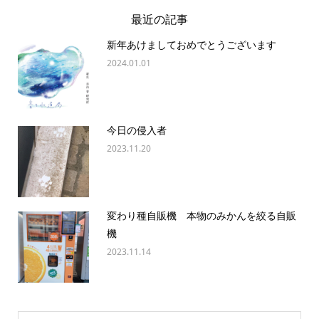
最近の記事
新年あけましておめでとうございます
2024.01.01
今日の侵入者
2023.11.20
変わり種自販機 本物のみかんを絞る自販
機
2023.11.14