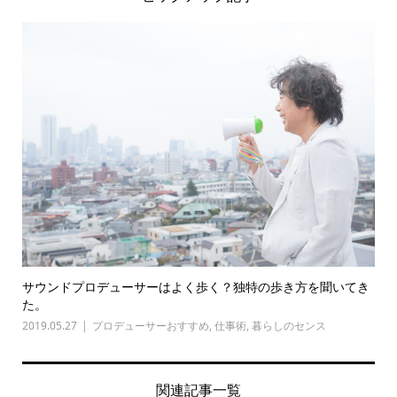
サウンドプロデューサーはよく歩く？独特の歩き方を聞いてき
た。
2019.05.27
プロデューサーおすすめ
,
仕事術
,
暮らしのセンス
関連記事一覧