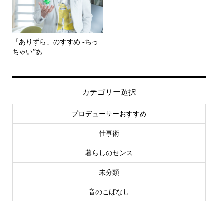
「ありずら」のすすめ -ちっ
ちゃい”あ...
カテゴリー選択
プロデューサーおすすめ
仕事術
暮らしのセンス
未分類
音のこばなし