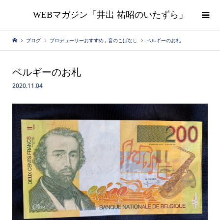
WEBマガジン「井出 祐昭のいたずら」
ブログ
プロデューサーおすすめ
,
音のこばなし
ベルギーのお札
ベルギーのお札
2020.11.04