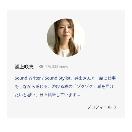
176,322 views
浦上咲恵
Sound Writer / Sound Stylist。井出さんと一緒に仕事
をしながら感じる、浴びる程の「ゾクゾク」感を届け
たいと思い、日々執筆しています...
プロフィール