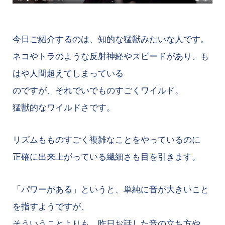
今日ご紹介するのは、知的な猛獣みたいな人です。
ネコやトラのような反射神経やスピードがあり、も
はや人間超えてしまっている
のですが、それでいでものすごくワイルド。
猛獣的なワイルドさです。
リズムもものすごく複雑なことをやっているのに
正確に出来上がっている繊細さも目を引きます。
「パワーがある」というと、単純に音が大きいこと
を指すようですが、
そういうことよりも、昨日お話した音の立ち方や、