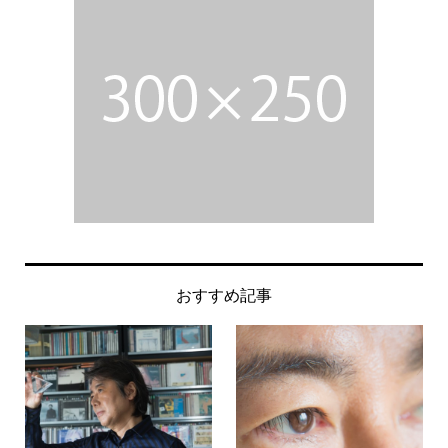
おすすめ記事