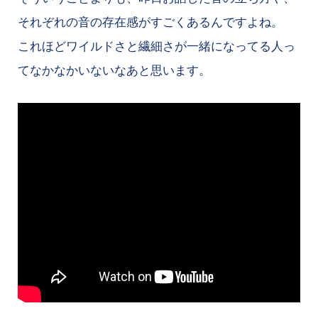
それぞれの音の存在感がすごくあるんですよね。
これほどワイルドさと繊細さが一緒になってる人っ
てなかなかいないなあと思います。