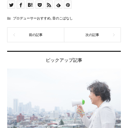
プロデューサーおすすめ
,
音のこばなし
ピックアップ記事