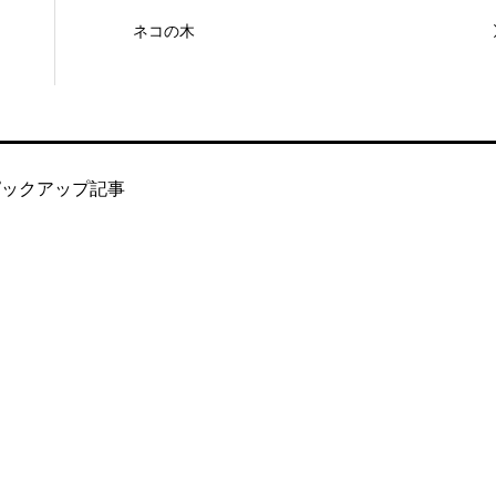
ネコの木
ピックアップ記事