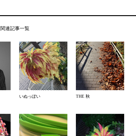
関連記事一覧
いぬっぽい
THE 秋