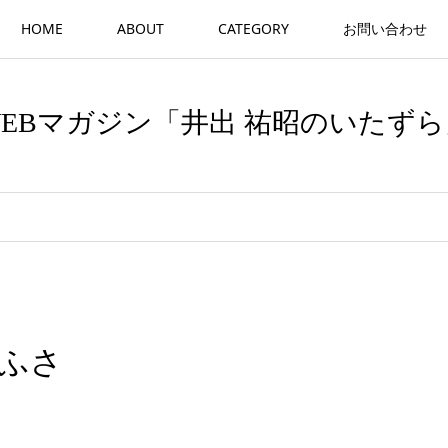
HOME
ABOUT
CATEGORY
お問い合わせ
WEBマガジン「井出 祐昭のいたずら
ふさ