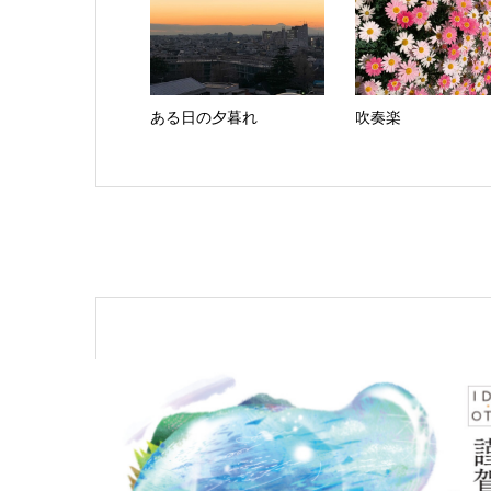
ある日の夕暮れ
吹奏楽