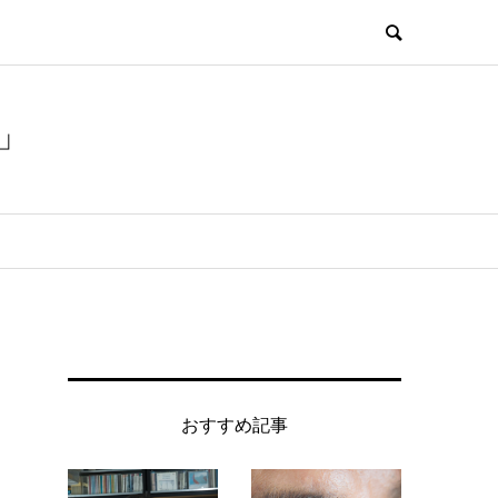
」
おすすめ記事