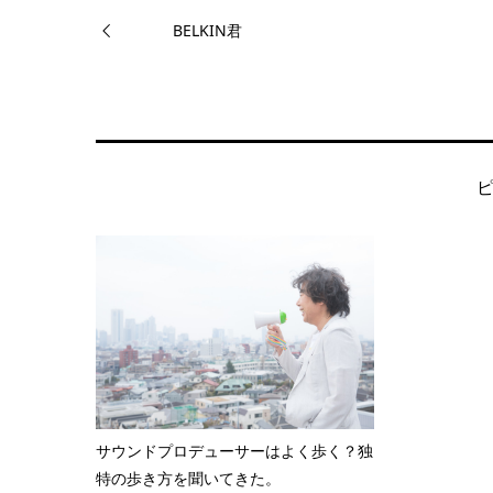
BELKIN君
サウンドプロデューサーはよく歩く？独
特の歩き方を聞いてきた。