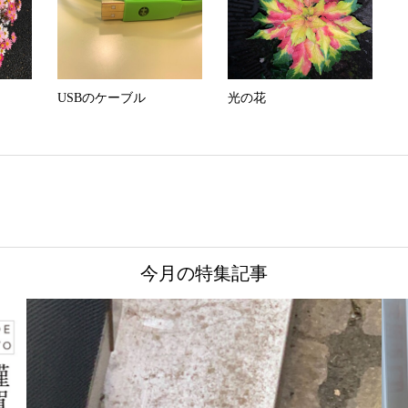
USBのケーブル
光の花
今月の特集記事