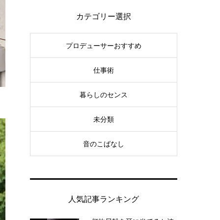
カテゴリー選択
プロデューサーおすすめ
仕事術
暮らしのセンス
未分類
音のこばなし
人気記事ランキング