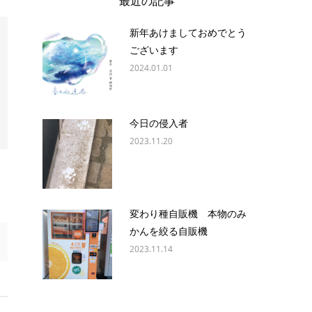
最近の記事
新年あけましておめでとう
ございます
2024.01.01
今日の侵入者
2023.11.20
変わり種自販機 本物のみ
かんを絞る自販機
2023.11.14