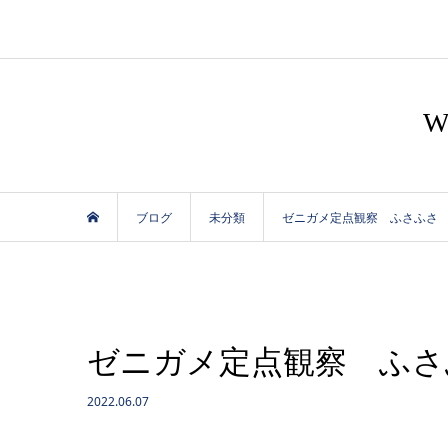
ブログ
未分類
ゼニガメ定点観察 ふさふさ
ゼニガメ定点観察 ふさ
2022.06.07