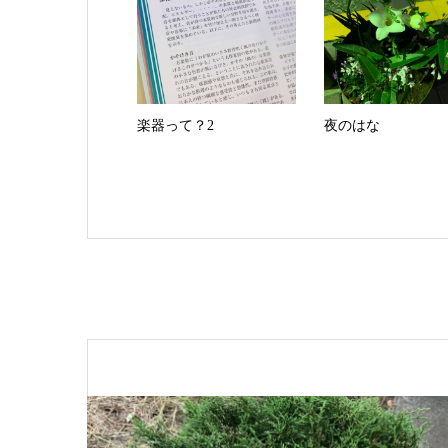
楽器って？2
夜のはな