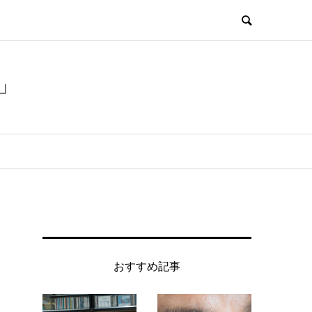
」
おすすめ記事