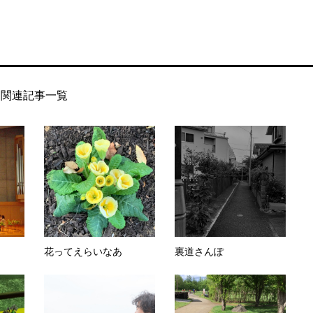
関連記事一覧
花ってえらいなあ
裏道さんぽ