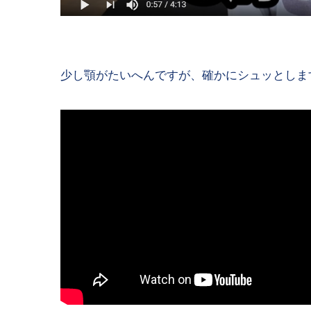
少し顎がたいへんですが、確かにシュッとしま