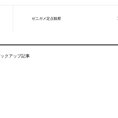
ゼニガメ定点観察
ピックアップ記事