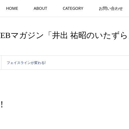
HOME
ABOUT
CATEGORY
お問い合わせ
WEBマガジン「井出 祐昭のいたずら
フェイスラインが変わる!
!