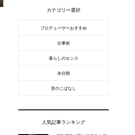
カテゴリー選択
プロデューサーおすすめ
仕事術
暮らしのセンス
未分類
音のこばなし
人気記事ランキング