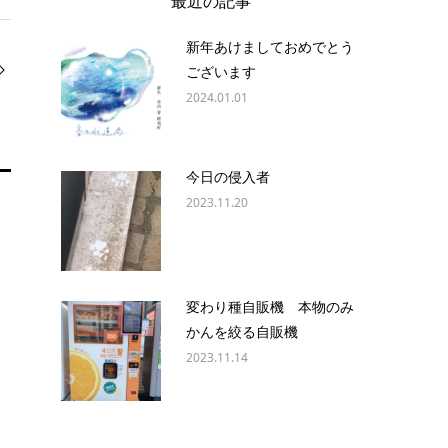
最近の記事
新年あけましておめでとう
ございます
2024.01.01
今日の侵入者
2023.11.20
変わり種自販機 本物のみ
かんを絞る自販機
2023.11.14