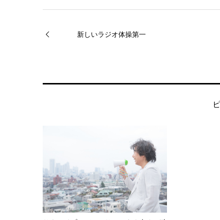
新しいラジオ体操第一