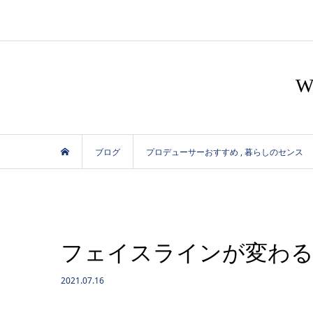
ブログ
プロデューサーおすすめ
,
暮らしのセンス
フェイスラインが変わる
2021.07.16