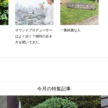
サウンドプロデューサー
一番綺麗な人
はよく歩く？独特の歩き
方を聞いてきた。
今月の特集記事