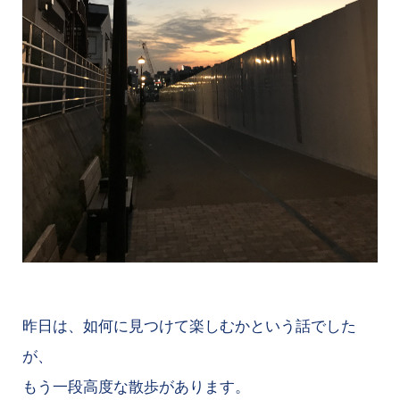
昨日は、如何に見つけて楽しむかという話でした
が、
もう一段高度な散歩があります。