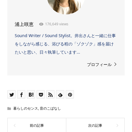
176,649 views
浦上咲恵
Sound Writer / Sound Stylist。井出さんと一緒に仕事
をしながら感じる、浴びる程の「ゾクゾク」感を届け
たいと思い、日々執筆しています...
プロフィール
暮らしのセンス
,
音のこばなし