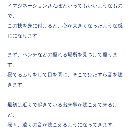
イマジネーションさんぽといってもいいようなもの
で、
この技を身に付けると、心が大きくなったような感
じになります。
まず、ベンチなどの座れる場所を見つけて座りま
す。
寝てるふりをして目を閉じ、そこでひたすら音を聴
きます。
最初は近くで起きている出来事が聴こえて来るけ
ど、
段々、遠くの音が聴こえるようになってきます。