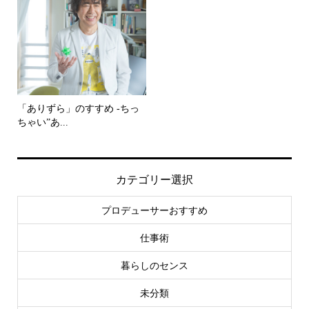
「ありずら」のすすめ -ちっ
ちゃい”あ...
カテゴリー選択
プロデューサーおすすめ
仕事術
暮らしのセンス
未分類