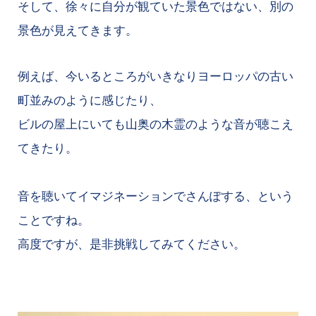
そして、徐々に自分が観ていた景色ではない、別の
景色が見えてきます。
例えば、今いるところがいきなりヨーロッパの古い
町並みのように感じたり、
ビルの屋上にいても山奥の木霊のような音が聴こえ
てきたり。
音を聴いてイマジネーションでさんぽする、という
ことですね。
高度ですが、是非挑戦してみてください。