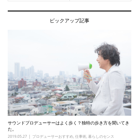
ピックアップ記事
サウンドプロデューサーはよく歩く？独特の歩き方を聞いてき
た。
2019.05.27
プロデューサーおすすめ
,
仕事術
,
暮らしのセンス