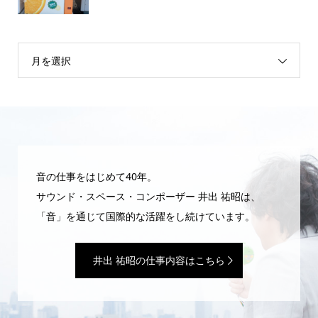
月を選択
音の仕事をはじめて40年。
サウンド・スペース・コンポーザー 井出 祐昭は、
「音」を通じて国際的な活躍をし続けています。
井出 祐昭の仕事内容はこちら