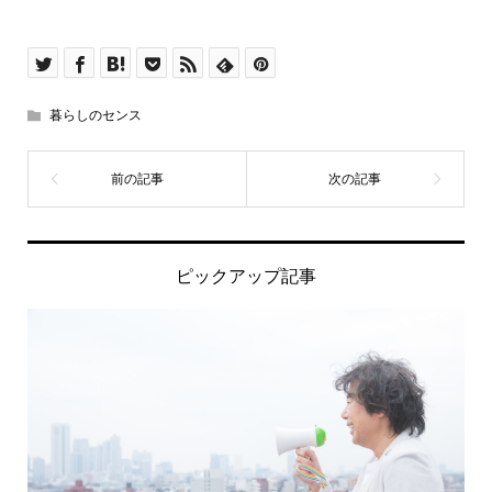
暮らしのセンス
ピックアップ記事