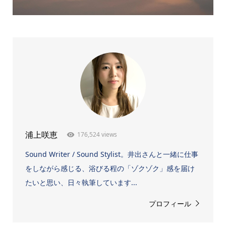
176,524 views
浦上咲恵
Sound Writer / Sound Stylist。井出さんと一緒に仕事
をしながら感じる、浴びる程の「ゾクゾク」感を届け
たいと思い、日々執筆しています...
プロフィール