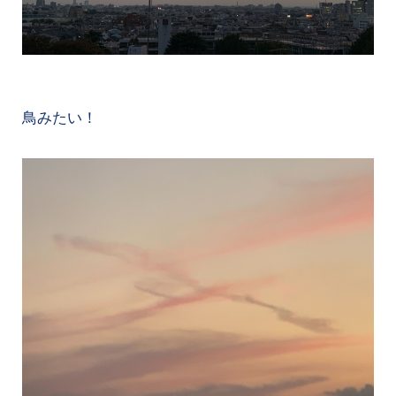
鳥みたい！