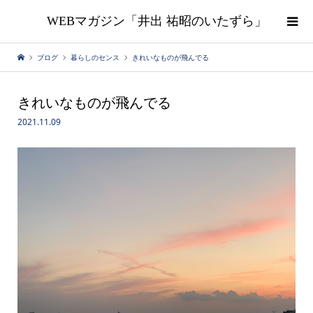
WEBマガジン「井出 祐昭のいたずら」
ブログ
暮らしのセンス
きれいなものが飛んでる
きれいなものが飛んでる
2021.11.09