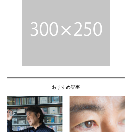
おすすめ記事