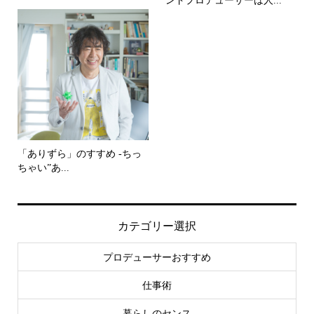
ンドプロデューサーは人...
「ありずら」のすすめ -ちっ
ちゃい”あ...
カテゴリー選択
プロデューサーおすすめ
仕事術
暮らしのセンス