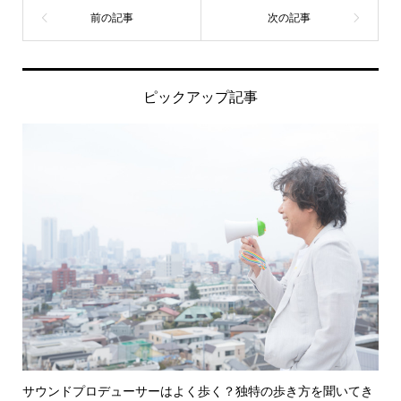
ピックアップ記事
サウンドプロデューサーはよく歩く？独特の歩き方を聞いてき