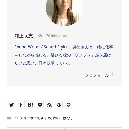
176,664 views
浦上咲恵
Sound Writer / Sound Stylist。井出さんと一緒に仕事
をしながら感じる、浴びる程の「ゾクゾク」感を届け
たいと思い、日々執筆しています...
プロフィール
プロデューサーおすすめ
,
音のこばなし