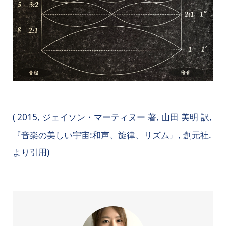
(
2015, ジェイソン・マーティヌー 著, 山田 美明 訳,
『音楽の美しい宇宙:和声、旋律、リズム』, 創元社.
より引用)