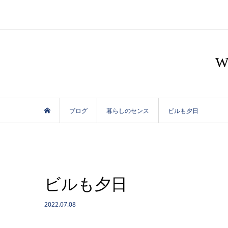
ブログ
暮らしのセンス
ビルも夕日
ビルも夕日
2022.07.08