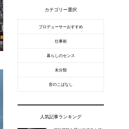
カテゴリー選択
プロデューサーおすすめ
仕事術
暮らしのセンス
未分類
音のこばなし
人気記事ランキング