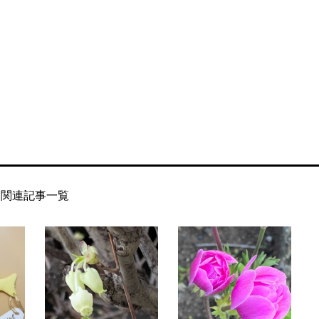
関連記事一覧