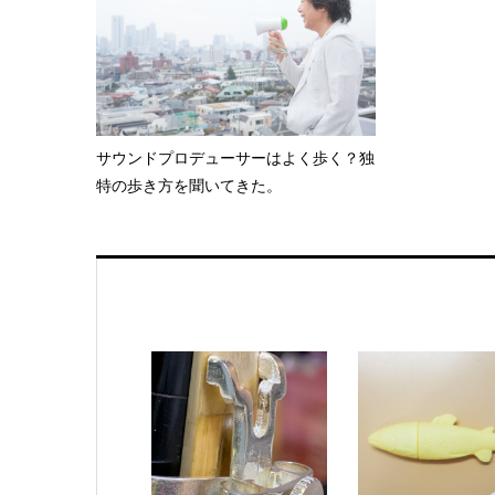
サウンドプロデューサーはよく歩く？独
特の歩き方を聞いてきた。