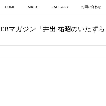
HOME
ABOUT
CATEGORY
お問い合わせ
WEBマガジン「井出 祐昭のいたずら