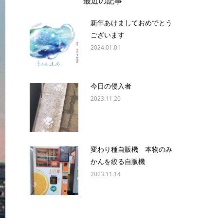
最近の記事
新年あけましておめでとう
ございます
2024.01.01
今日の侵入者
2023.11.20
変わり種自販機 本物のみ
かんを絞る自販機
2023.11.14