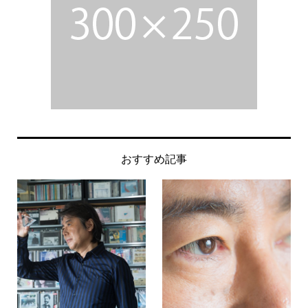
おすすめ記事