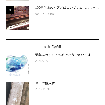
100年以上のピアノはエンブレムもおしゃれ
3
1,710 views
最近の記事
新年あけましておめでとうございます
2024.01.01
今日の侵入者
2023.11.20