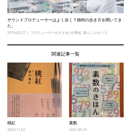
サウンドプロデューサーはよく歩く？独特の歩き方を聞いてき
た。
2019.05.27
プロデューサーおすすめ
,
仕事術
,
暮らしのセンス
関連記事一覧
桃紅
素数
2020.11.02
2021.05.25