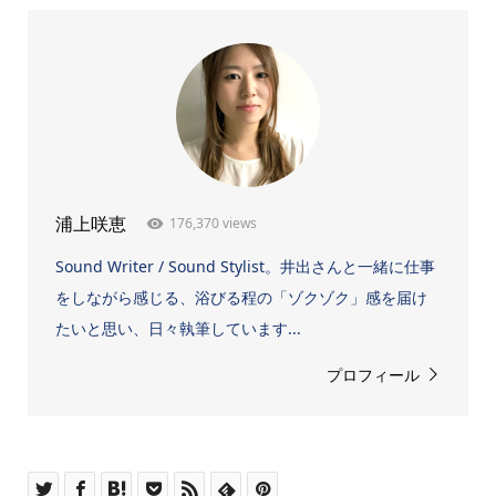
176,370 views
浦上咲恵
Sound Writer / Sound Stylist。井出さんと一緒に仕事
をしながら感じる、浴びる程の「ゾクゾク」感を届け
たいと思い、日々執筆しています...
プロフィール