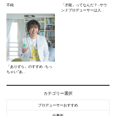
不純
「才能」ってなんだ？ -サウ
ンドプロデューサーは人...
「ありずら」のすすめ -ちっ
ちゃい”あ...
カテゴリー選択
プロデューサーおすすめ
仕事術