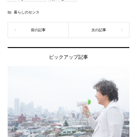
暮らしのセンス
ピックアップ記事