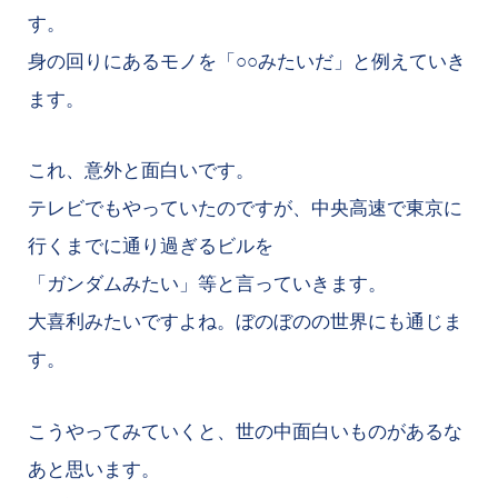
す。
身の回りにあるモノを「○○みたいだ」と例えていき
ます。
これ、意外と面白いです。
テレビでもやっていたのですが、中央高速で東京に
行くまでに通り過ぎるビルを
「ガンダムみたい」等と言っていきます。
大喜利みたいですよね。ぼのぼのの世界にも通じま
す。
こうやってみていくと、世の中面白いものがあるな
あと思います。