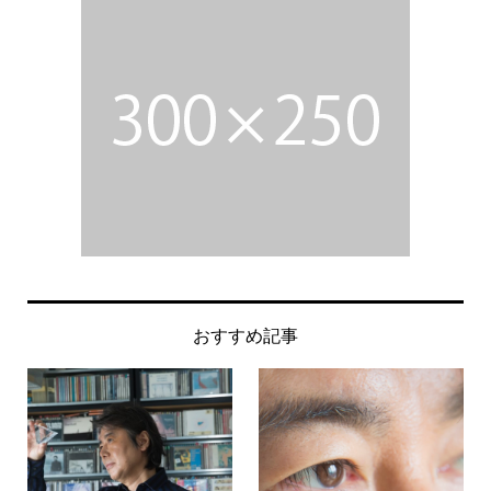
おすすめ記事