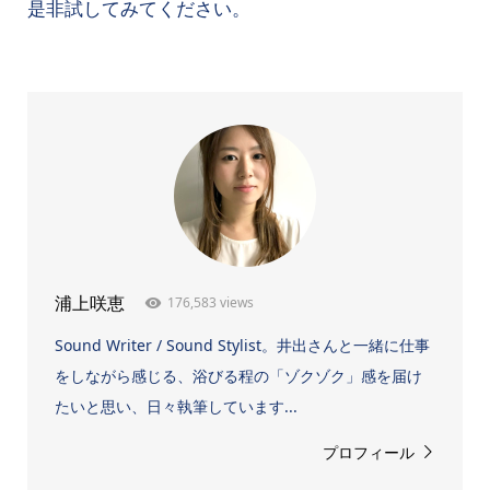
是非試してみてください。
176,583 views
浦上咲恵
Sound Writer / Sound Stylist。井出さんと一緒に仕事
をしながら感じる、浴びる程の「ゾクゾク」感を届け
たいと思い、日々執筆しています...
プロフィール