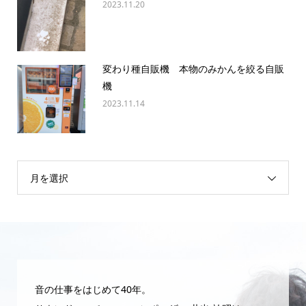
2023.11.20
変わり種自販機 本物のみかんを絞る自販
機
2023.11.14
月を選択
音の仕事をはじめて40年。