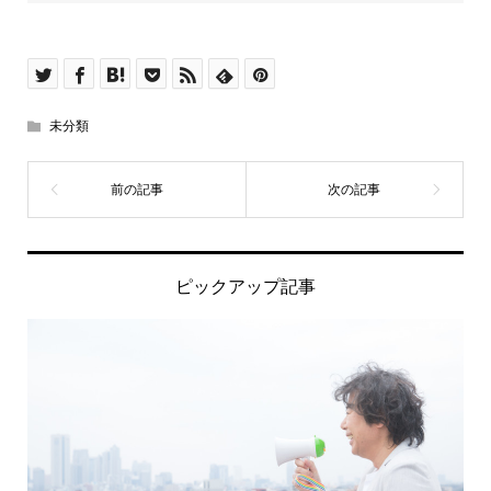
未分類
ピックアップ記事