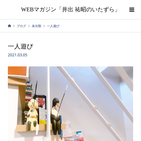
WEBマガジン「井出 祐昭のいたずら」
ブログ
未分類
一人遊び
一人遊び
2021.03.05