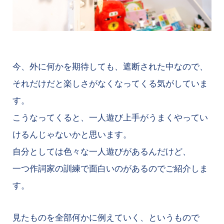
今、外に何かを期待しても、遮断された中なので、
それだけだと楽しさがなくなってくる気がしていま
す。
こうなってくると、一人遊び上手がうまくやってい
けるんじゃないかと思います。
自分としては色々な一人遊びがあるんだけど、
一つ作詞家の訓練で面白いのがあるのでご紹介しま
す。
見たものを全部何かに例えていく、というもので