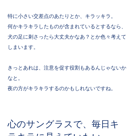
特に小さい交差点のあたりとか、キラッキラ。
何かキラキラしたものが含まれているとするなら、
犬の足に刺さったら大丈夫かなあ？とか色々考えて
しまいます。
きっとあれは、注意を促す役割もあるんじゃないか
なと。
夜の方がキラキラするのかもしれないですね。
心のサングラスで、毎日キ