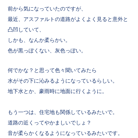
前から気になっていたのですが、
最近、アスファルトの道路がよくよく見ると意外と
凸凹していて、
しかも、なんか柔らかい。
色が黒っぽくない、灰色っぽい。
何でかな？と思って色々聞いてみたら
水がその下に沁みるようになっているらしい。
地下水とか、豪雨時に地面に行くように。
もう一つは、住宅地も関係しているみたいで。
道路の近くってやかましいでしょ？
音が柔らかくなるようになっているみたいです。