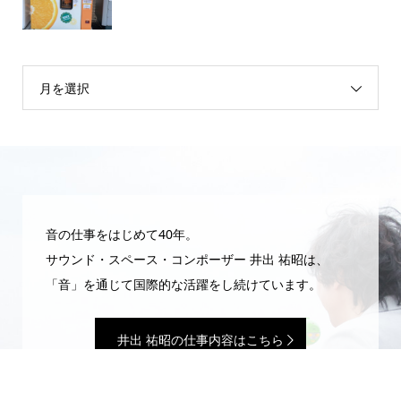
月を選択
音の仕事をはじめて40年。
サウンド・スペース・コンポーザー 井出 祐昭は、
「音」を通じて国際的な活躍をし続けています。
井出 祐昭の仕事内容はこちら