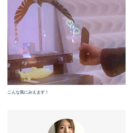
こんな風にみえます！