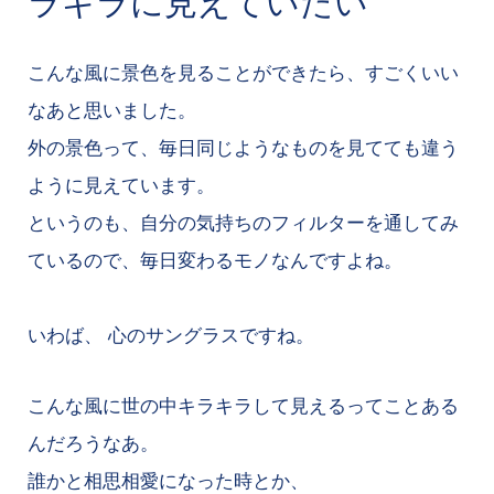
ラキラに見えていたい
こんな風に景色を見ることができたら、すごくいい
なあと思いました。
外の景色って、毎日同じようなものを見てても違う
ように見えています。
というのも、自分の気持ちのフィルターを通してみ
ているので、毎日変わるモノなんですよね。
いわば、 心のサングラスですね。
こんな風に世の中キラキラして見えるってことある
んだろうなあ。
誰かと相思相愛になった時とか、