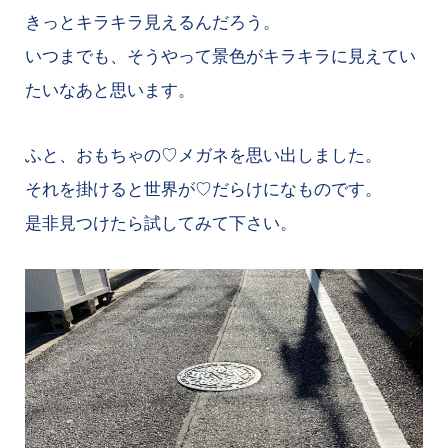
きっとキラキラ見えるんだろう。
いつまでも、そうやって景色がキラキラに見えてい
たいなあと思います。
ふと、おもちゃの♡メガネを思い出しました。
それを掛けると世界が♡だらけになものです。
是非見つけたら試してみて下さい。