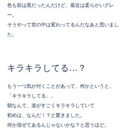
色も前は黒だったんだけど、最近は柔らかいグレ
ー。
そうやって世の中は変わってるんだなあと思いまし
た。
キラキラしてる…？
もう一つ気が付くことがあって、何かというと、
「キラキラしてる」。
朝なんて、道がすごくキラキラしていて
初めは、なんだ！？と驚きました。
何か混ぜてあるんじゃないかな？と思うほど。