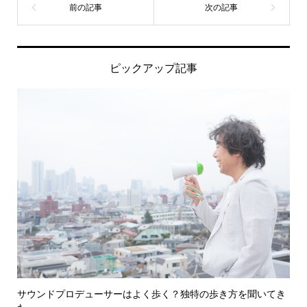
ピックアップ記事
サウンドプロデューサーはよく歩く？独特の歩き方を聞いてき