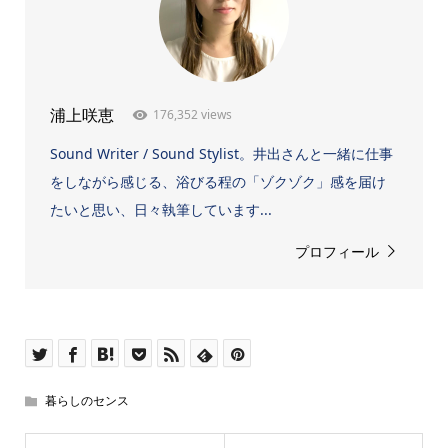
176,352 views
浦上咲恵
Sound Writer / Sound Stylist。井出さんと一緒に仕事
をしながら感じる、浴びる程の「ゾクゾク」感を届け
たいと思い、日々執筆しています...
プロフィール
暮らしのセンス