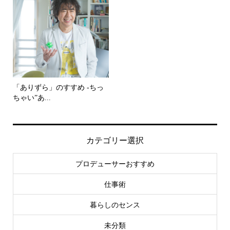
「ありずら」のすすめ -ちっ
ちゃい”あ...
カテゴリー選択
プロデューサーおすすめ
仕事術
暮らしのセンス
未分類