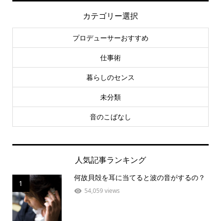
カテゴリー選択
プロデューサーおすすめ
仕事術
暮らしのセンス
未分類
音のこばなし
人気記事ランキング
何故貝殻を耳に当てると波の音がするの？
1
54,059 views