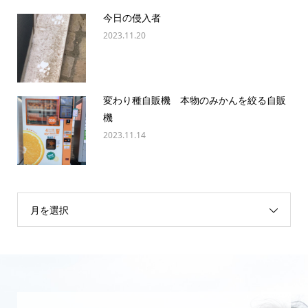
今日の侵入者
2023.11.20
変わり種自販機 本物のみかんを絞る自販
機
2023.11.14
月を選択