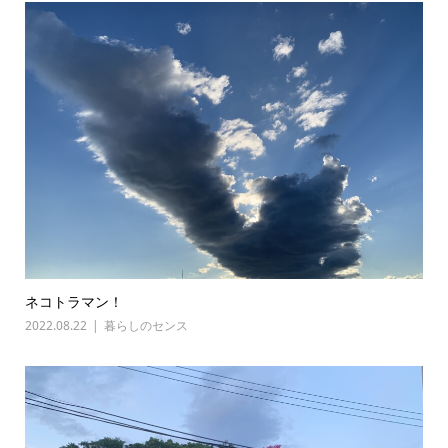
ネコトラマン！
2022.08.22
暮らしのセンス