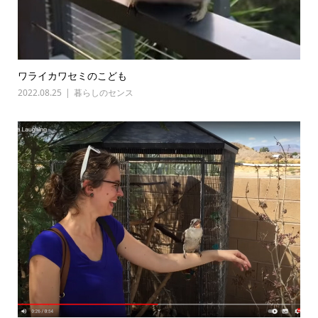
ワライカワセミのこども
2022.08.25
暮らしのセンス