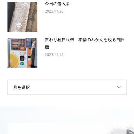
今日の侵入者
2023.11.20
変わり種自販機 本物のみかんを絞る自販
機
2023.11.14
月を選択