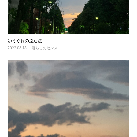
ゆうぐれの遠近法
2022.08.18
暮らしのセンス