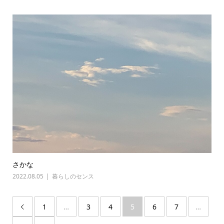
さかな
2022.08.05
暮らしのセンス
1
…
3
4
5
6
7
…
