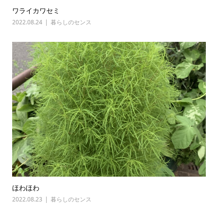
ワライカワセミ
2022.08.24
暮らしのセンス
ほわほわ
2022.08.23
暮らしのセンス