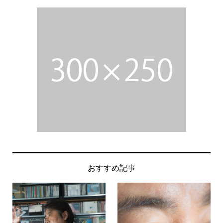
おすすめ記事