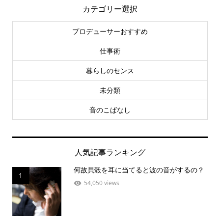
カテゴリー選択
プロデューサーおすすめ
仕事術
暮らしのセンス
未分類
音のこばなし
人気記事ランキング
何故貝殻を耳に当てると波の音がするの？
1
54,050 views