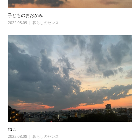
子どものおおかみ
2022.08.09
暮らしのセンス
ねこ
2022.08.08
暮らしのセンス