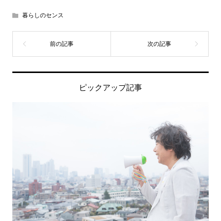
暮らしのセンス
ピックアップ記事