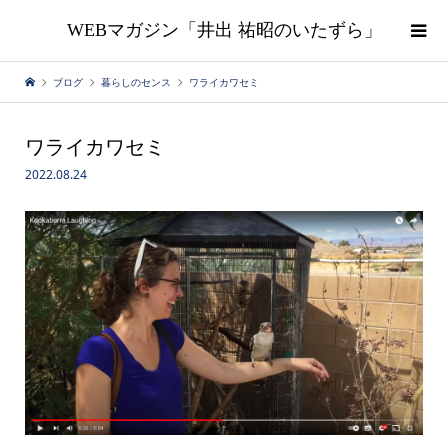
WEBマガジン「井出 祐昭のいたずら」
ブログ
暮らしのセンス
ワライカワセミ
ワライカワセミ
2022.08.24