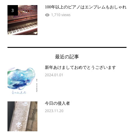
100年以上のピアノはエンブレムもおしゃれ
3
1,710 views
最近の記事
新年あけましておめでとうございます
2024.01.01
今日の侵入者
2023.11.20