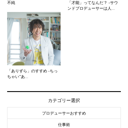
不純
「才能」ってなんだ？ -サウ
ンドプロデューサーは人...
「ありずら」のすすめ -ちっ
ちゃい”あ...
カテゴリー選択
プロデューサーおすすめ
仕事術