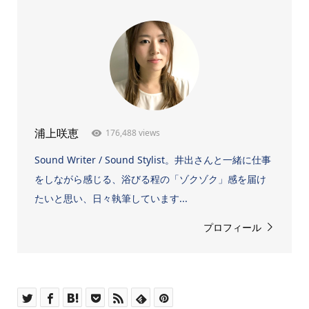
176,488 views
浦上咲恵
Sound Writer / Sound Stylist。井出さんと一緒に仕事
をしながら感じる、浴びる程の「ゾクゾク」感を届け
たいと思い、日々執筆しています...
プロフィール