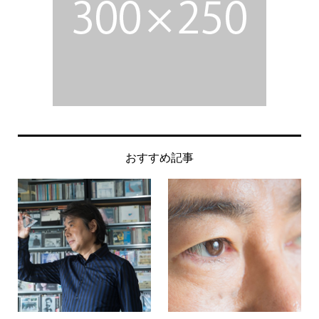
おすすめ記事