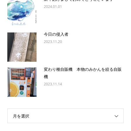
2024.01.01
今日の侵入者
2023.11.20
変わり種自販機 本物のみかんを絞る自販
機
2023.11.14
月を選択