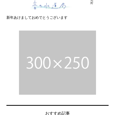
今日の侵入者
おすすめ記事