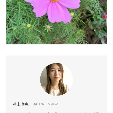
176,355 views
浦上咲恵