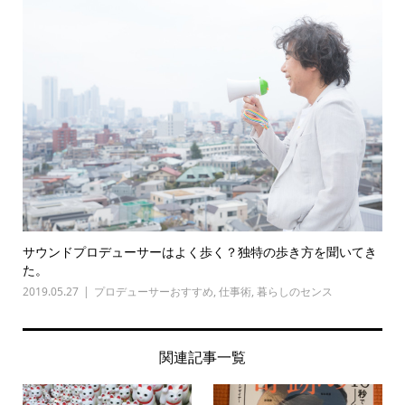
サウンドプロデューサーはよく歩く？独特の歩き方を聞いてき
た。
2019.05.27
プロデューサーおすすめ
,
仕事術
,
暮らしのセンス
関連記事一覧