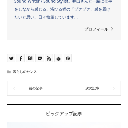
Sound Writer / Sound Stylist。井出さんと一緒に仕事
をしながら感じる、浴びる程の「ゾクゾク」感を届け
たいと思い、日々執筆しています...
プロフィール
暮らしのセンス
ピックアップ記事