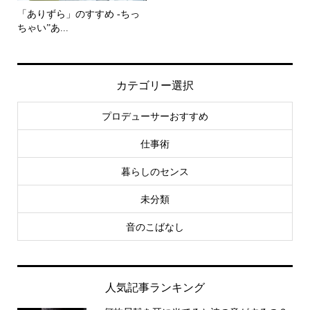
「ありずら」のすすめ -ちっ
ちゃい”あ...
カテゴリー選択
プロデューサーおすすめ
仕事術
暮らしのセンス
未分類
音のこばなし
人気記事ランキング