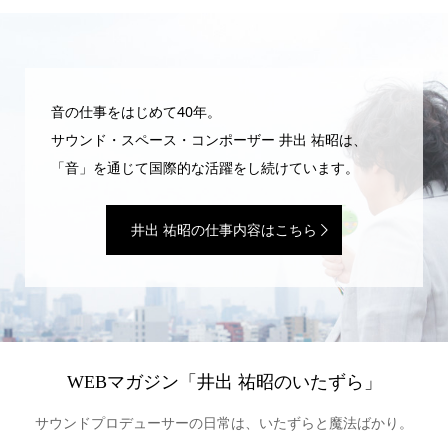
音の仕事をはじめて40年。
サウンド・スペース・コンポーザー 井出 祐昭は、
「音」を通じて国際的な活躍をし続けています。
井出 祐昭の仕事内容はこちら
WEBマガジン「井出 祐昭のいたずら」
サウンドプロデューサーの日常は、いたずらと魔法ばかり。