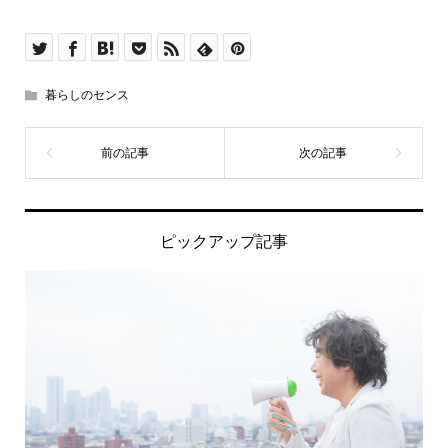
暮らしのセンス
ピックアップ記事