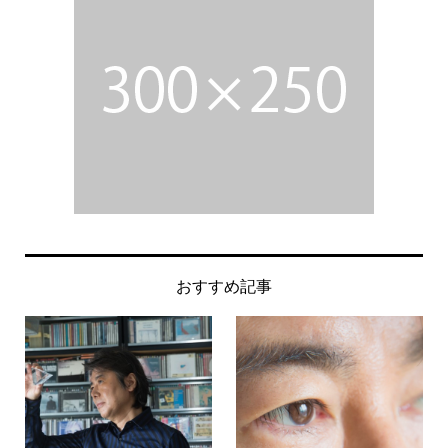
おすすめ記事