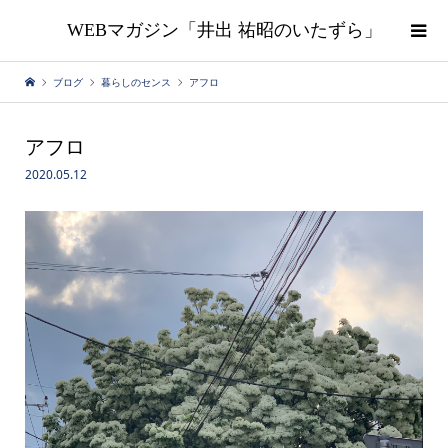
WEBマガジン「井出 祐昭のいたずら」
ブログ
暮らしのセンス
アフロ
アフロ
2020.05.12