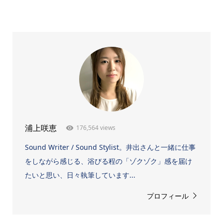
176,564 views
浦上咲恵
Sound Writer / Sound Stylist。井出さんと一緒に仕事
をしながら感じる、浴びる程の「ゾクゾク」感を届け
たいと思い、日々執筆しています...
プロフィール