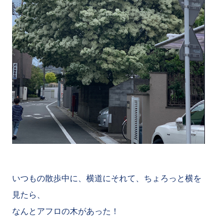
いつもの散歩中に、横道にそれて、ちょろっと横を
見たら、
なんとアフロの木があった！