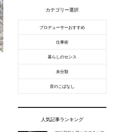
カテゴリー選択
プロデューサーおすすめ
仕事術
暮らしのセンス
未分類
音のこばなし
人気記事ランキング