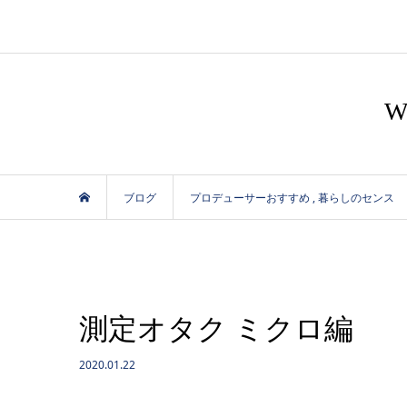
ブログ
プロデューサーおすすめ
,
暮らしのセンス
測定オタク ミクロ編
2020.01.22