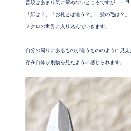
普段はあまり気に留めないところですが、一旦
「紙は？」「お札とは違う？」「髪の毛は？」
ミクロの世界に入り込んでいきます。
自分の周りにあるものが違うもののように見え
存在自体が別物を見たように感じられます。