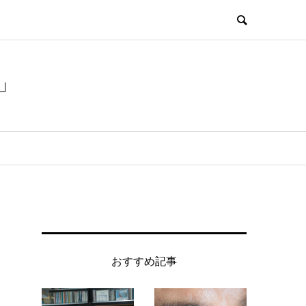
」
おすすめ記事