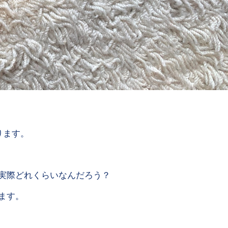
ります。
実際どれくらいなんだろう？
ます。