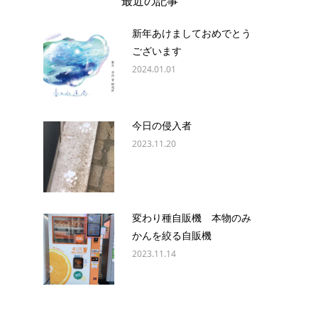
最近の記事
新年あけましておめでとう
ございます
2024.01.01
今日の侵入者
2023.11.20
変わり種自販機 本物のみ
かんを絞る自販機
2023.11.14