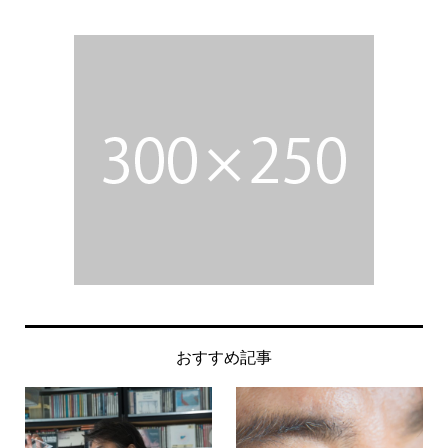
おすすめ記事