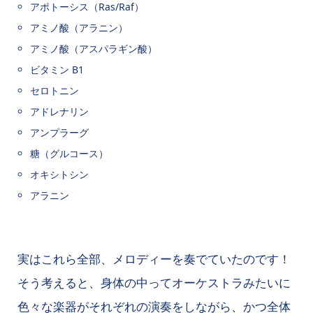
アポトーシス（Ras/Raf）
アミノ酸（アラニン）
アミノ酸（アスパラギン酸）
ビタミン B1
セロトニン
アドレナリン
アンプラーグ
糖（グルコース）
オキシトシン
アラニン
実はこれら全部、メロディーを奏でていたのです！
そう考えると、身体の中ってオーケストラみたいに
色々な楽器がそれぞれの演奏をしながら、かつ全体