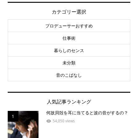
カテゴリー選択
プロデューサーおすすめ
仕事術
暮らしのセンス
未分類
音のこばなし
人気記事ランキング
何故貝殻を耳に当てると波の音がするの？
1
54,050 views