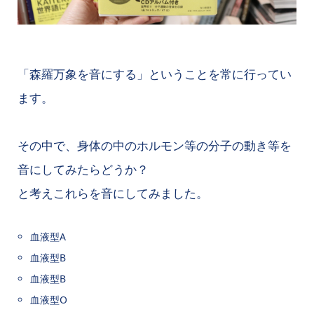
「森羅万象を音にする」ということを常に行ってい
ます。
その中で、身体の中のホルモン等の分子の動き等を
音にしてみたらどうか？
と考えこれらを音にしてみました。
血液型A
血液型B
血液型B
血液型O