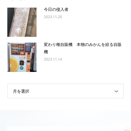
今日の侵入者
2023.11.20
変わり種自販機 本物のみかんを絞る自販
機
2023.11.14
月を選択