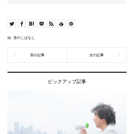
音のこばなし
ピックアップ記事