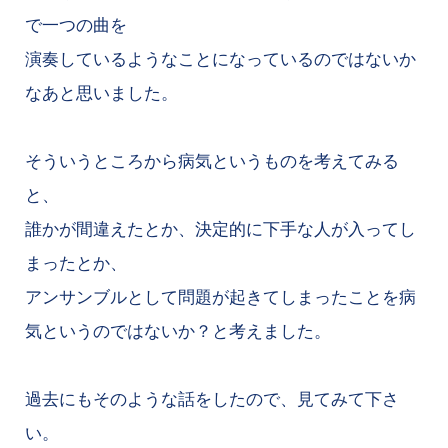
で一つの曲を
演奏しているようなことになっているのではないか
なあと思いました。
そういうところから病気というものを考えてみる
と、
誰かが間違えたとか、決定的に下手な人が入ってし
まったとか、
アンサンブルとして問題が起きてしまったことを病
気というのではないか？と考えました。
過去にもそのような話をしたので、見てみて下さ
い。