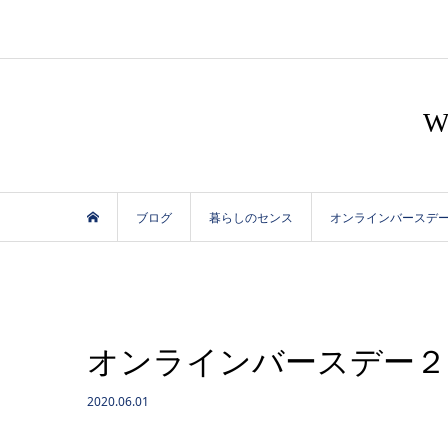
ブログ
暮らしのセンス
オンラインバースデ
オンラインバースデー２
2020.06.01