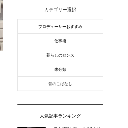
カテゴリー選択
プロデューサーおすすめ
仕事術
暮らしのセンス
未分類
音のこばなし
人気記事ランキング