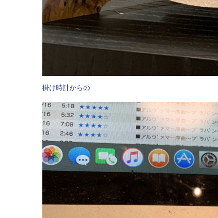
掛け時計からの