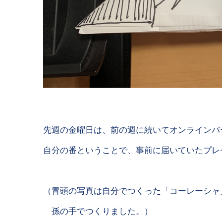
先週の金曜日は、前の週に続いてオンラインバ
自分の番ということで、事前に届いていたプレ
（冒頭の写真は自分でつくった「コーレーシャ
孫の手でつくりました。）