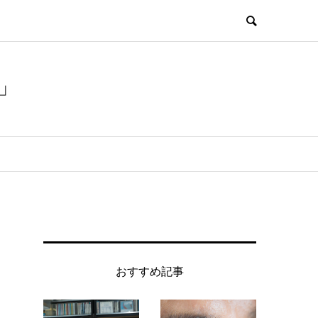
」
おすすめ記事