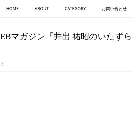
HOME
ABOUT
CATEGORY
お問い合わせ
WEBマガジン「井出 祐昭のいたずら
ー２