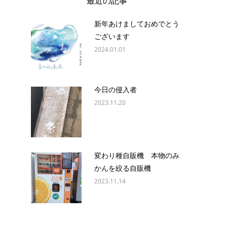
最近の記事
新年あけましておめでとう
ございます
2024.01.01
今日の侵入者
2023.11.20
変わり種自販機 本物のみ
かんを絞る自販機
2023.11.14