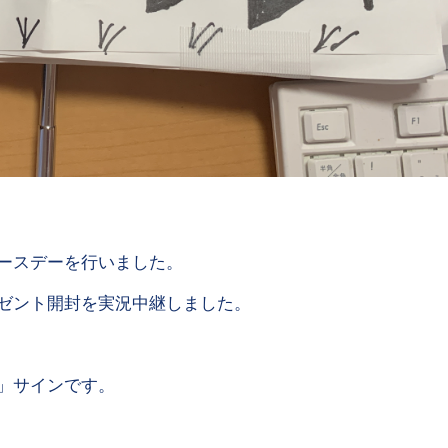
ースデーを行いました。
ゼント開封を実況中継しました。
」サインです。