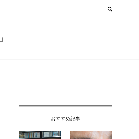
」
おすすめ記事