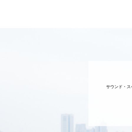
サウンド・ス