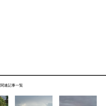
関連記事一覧