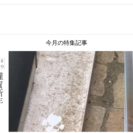
今月の特集記事