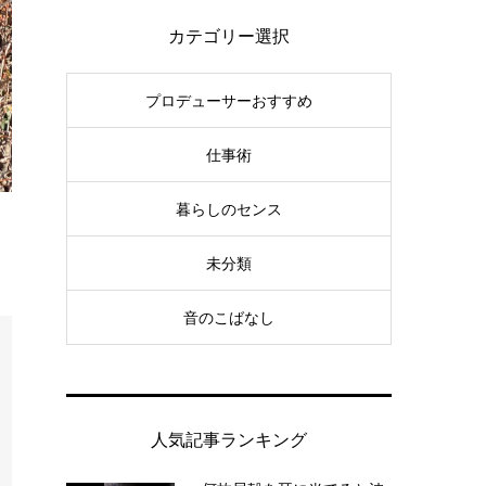
カテゴリー選択
プロデューサーおすすめ
仕事術
暮らしのセンス
未分類
音のこばなし
人気記事ランキング