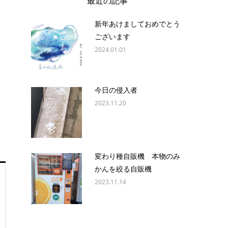
最近の記事
新年あけましておめでとう
ございます
2024.01.01
今日の侵入者
2023.11.20
変わり種自販機 本物のみ
かんを絞る自販機
2023.11.14