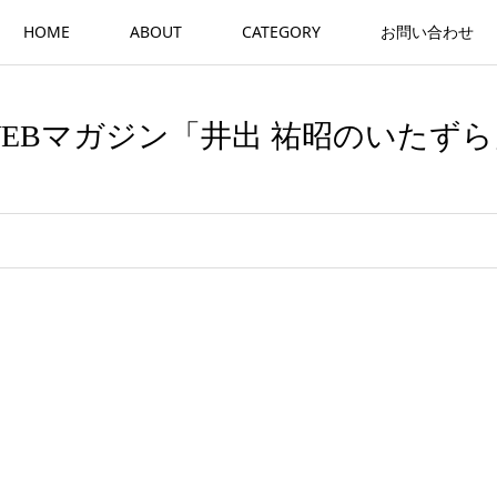
HOME
ABOUT
CATEGORY
お問い合わせ
WEBマガジン「井出 祐昭のいたずら