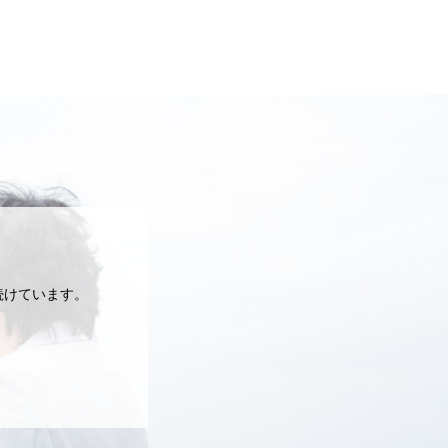
続けています。