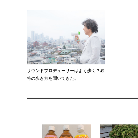
サウンドプロデューサーはよく歩く？独
特の歩き方を聞いてきた。