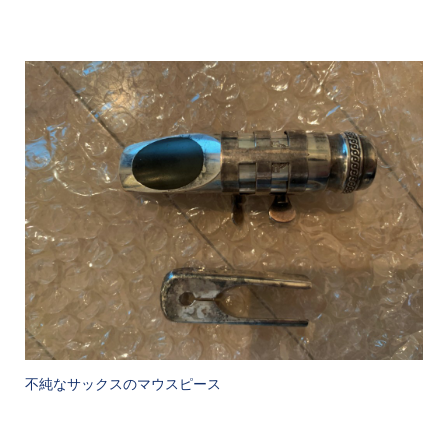
不純なサックスのマウスピース