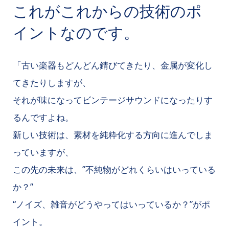
これがこれからの技術のポ
イントなのです。
「古い楽器もどんどん錆びてきたり、金属が変化し
てきたりしますが、
それが味になってビンテージサウンドになったりす
るんですよね。
新しい技術は、素材を純粋化する方向に進んでしま
っていますが、
この先の未来は、”不純物がどれくらいはいっている
か？”
“ノイズ、雑音がどうやってはいっているか？”がポ
イント。