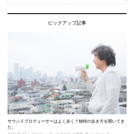
ピックアップ記事
サウンドプロデューサーはよく歩く？独特の歩き方を聞いてき
た。