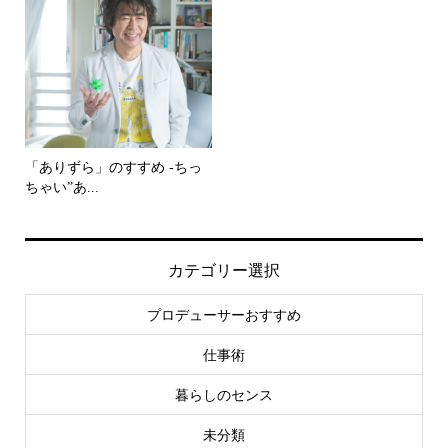
「ありずら」のすすめ -ちっ
ちゃい”あ...
カテゴリー選択
プロデューサーおすすめ
仕事術
暮らしのセンス
未分類