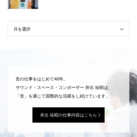
月を選択
音の仕事をはじめて40年。
サウンド・スペース・コンポーザー 井出 祐昭は、
「音」を通じて国際的な活躍をし続けています。
井出 祐昭の仕事内容はこちら