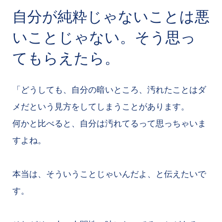
自分が純粋じゃないことは悪
いことじゃない。そう思っ
てもらえたら。
「どうしても、自分の暗いところ、汚れたことはダ
メだという見方をしてしまうことがあります。
何かと比べると、自分は汚れてるって思っちゃいま
すよね。
本当は、そういうことじゃいんだよ、と伝えたいで
す。