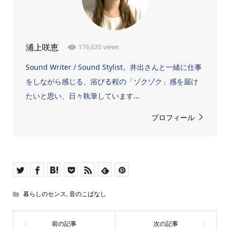
176,620 views
浦上咲恵
Sound Writer / Sound Stylist。井出さんと一緒に仕事
をしながら感じる、浴びる程の「ゾクゾク」感を届け
たいと思い、日々執筆しています...
プロフィール
暮らしのセンス
,
音のこばなし