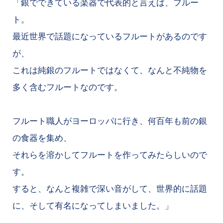
「銀でできている楽器で代表的と言えば、フルー
ト。
最近世界で話題になっているフルートがあるのです
が、
これは純銀のフルートではなくて、なんと不純物を
多く含むフルートなのです。
フルート職人がヨーロッパに行き、何百年も前の銀
の食器を集め、
それらを溶かしてフルートを作ってみたらしいので
す。
すると、なんと複雑で深い音がして、世界的に話題
に、そして有名になってしまいました。」