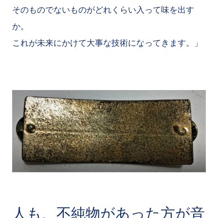
そのものでないものがどれくらい入って味を出す
か。
これが未来にかけて大事な技術になってきます。」
人も、不純物があった方が音