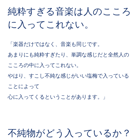
純粋すぎる音楽は人のこころ
に入ってこれない。
「楽器だけではなく、音楽も同じです。
あまりにも純粋すぎたり、単調な感じだと全然人の
こころの中に入ってこれない。
やはり、すこし不純な感じがいい塩梅で入っている
ことによって
心に入ってくるということがあります。」
不純物がどう入っているか？