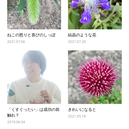
ねこの怒りと喜びのしっぽ
結晶のような花
2021.07.06
2021.07.26
「くすぐったい」は成功の前
きれいになると
触れ？
2021.05.18
2019.06.04