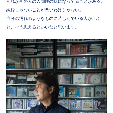
それがその人の人間性の味になってることがある。
純粋じゃないことが悪いわけじゃない。
自分の汚れのようなものに苦しんでいる人が、ふ
と、そう思えるといいなと思います。」