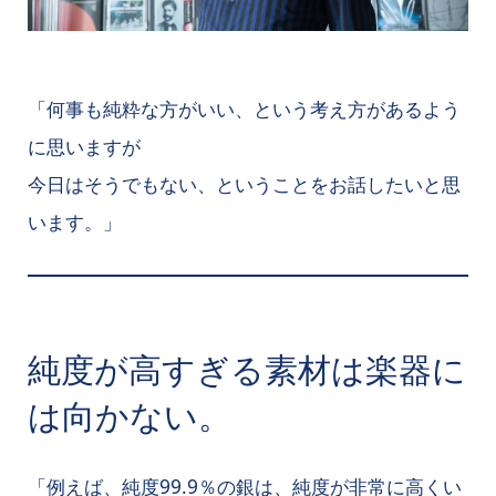
「何事も純粋な方がいい、という考え方があるよう
に思いますが
今日はそうでもない、ということをお話したいと思
います。」
純度が高すぎる素材は楽器に
は向かない。
「例えば、純度99.9％の銀は、純度が非常に高くい