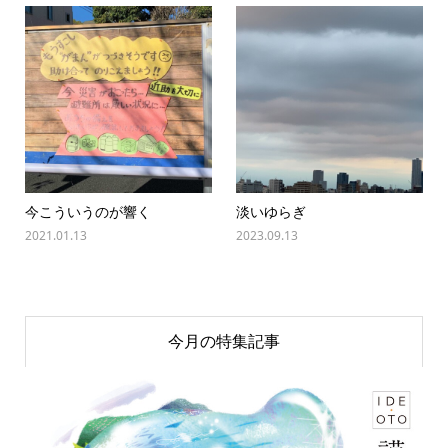
今こういうのが響く
淡いゆらぎ
2021.01.13
2023.09.13
今月の特集記事