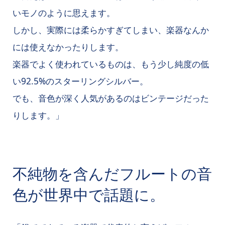
いモノのように思えます。
しかし、実際には柔らかすぎてしまい、楽器なんか
には使えなかったりします。
楽器でよく使われているものは、もう少し純度の低
い92.5%のスターリングシルバー。
でも、音色が深く人気があるのはビンテージだった
りします。」
不純物を含んだフルートの音
色が世界中で話題に。