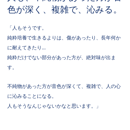
色が深く、複雑で、沁みる。
「人もそうです。
純粋培養で生きるよりは、傷があったり、長年何か
に耐えてきたり…
純粋だけでない部分があった方が、絶対味が出ま
す。
不純物があった方が音色が深くて、複雑で、人の心
に沁みることになる。
人もそうなんじゃないかなと思います。」