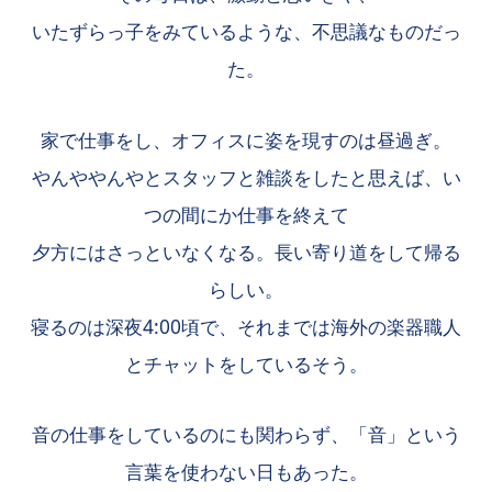
いたずらっ子をみているような、不思議なものだっ
た。
家で仕事をし、オフィスに姿を現すのは昼過ぎ。
やんややんやとスタッフと雑談をしたと思えば、い
つの間にか仕事を終えて
夕方にはさっといなくなる。長い寄り道をして帰る
らしい。
寝るのは深夜4:00頃で、それまでは海外の楽器職人
とチャットをしているそう。
音の仕事をしているのにも関わらず、「音」という
言葉を使わない日もあった。