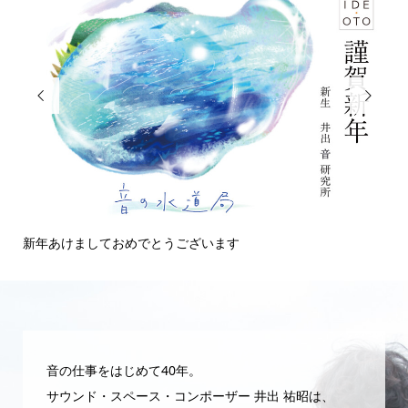


新年あけましておめでとうございます
今
音の仕事をはじめて40年。
サウンド・スペース・コンポーザー 井出 祐昭は、