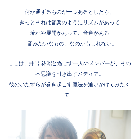
何か通ずるものが一つあるとしたら、
きっとそれは音楽のようにリズムがあって
流れや展開があって、音色がある
「音みたいなもの」なのかもしれない。
ここは、井出 祐昭と過ごす一人のメンバーが、その
不思議を引き出すメディア。
彼のいたずらが巻き起こす魔法を追いかけてみたく
て。