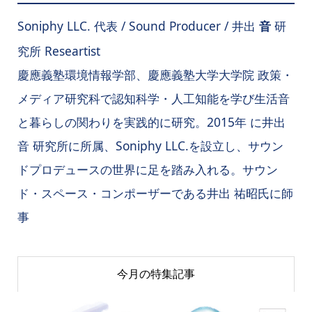
Soniphy LLC. 代表 / Sound Producer / 井出
研
音
究所 Researtist
慶應義塾環境情報学部、慶應義塾大学大学院 政策・
メディア研究科で認知科学・人工知能を学び生活音
と暮らしの関わりを実践的に研究。2015年 に井出
音 研究所に所属、Soniphy LLC.を設立し、サウン
ドプロデュースの世界に足を踏み入れる。サウン
ド・スペース・コンポーザーである井出 祐昭氏に師
事
今月の特集記事