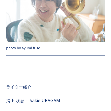
photo by ayumi fuse
ライター紹介
浦上 咲恵 Sakie URAGAMI