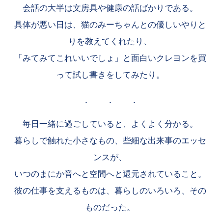
会話の大半は文房具や健康の話ばかりである。
具体が悪い日は、猫のみーちゃんとの優しいやりと
りを教えてくれたり、
「みてみてこれいいでしょ」と面白いクレヨンを買
って試し書きをしてみたり。
毎日一緒に過ごしていると、よくよく分かる。
暮らしで触れた小さなもの、些細な出来事のエッセ
ンスが、
いつのまにか音へと空間へと還元されていること。
彼の仕事を支えるものは、暮らしのいろいろ、その
ものだった。