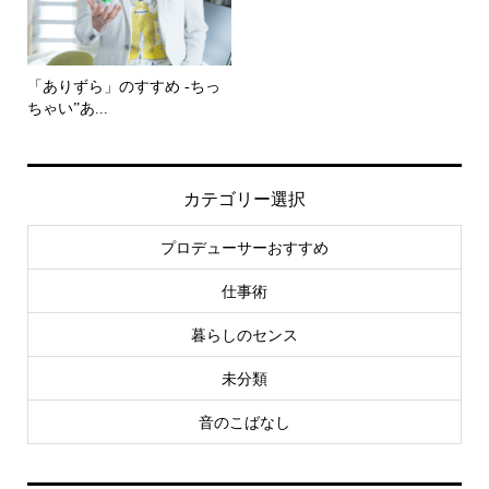
「ありずら」のすすめ -ちっ
ちゃい”あ...
カテゴリー選択
プロデューサーおすすめ
仕事術
暮らしのセンス
未分類
音のこばなし