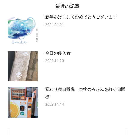
最近の記事
新年あけましておめでとうございます
2024.01.01
今日の侵入者
2023.11.20
変わり種自販機 本物のみかんを絞る自販
機
2023.11.14