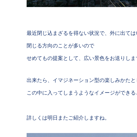
最近閉じ込まざるを得ない状況で、外に出ては
閉じる方向のことが多いので
せめてもの提案として、広い景色をお送りしま
出来たら、イマジネーション型の楽しみかたと
この中に入ってしまうようなイメージができる
詳しくは明日またご紹介しますね。