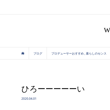
ブログ
プロデューサーおすすめ
,
暮らしのセンス
ひろーーーーーい
2020.04.01