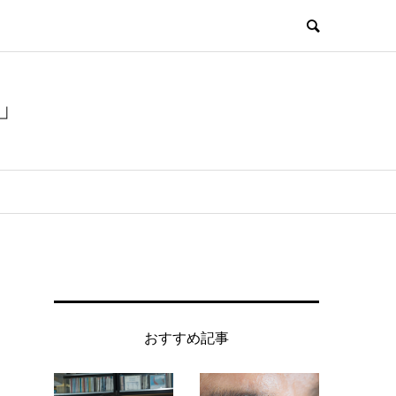
」
おすすめ記事