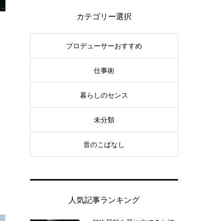
カテゴリー選択
プロデューサーおすすめ
仕事術
暮らしのセンス
未分類
音のこばなし
人気記事ランキング