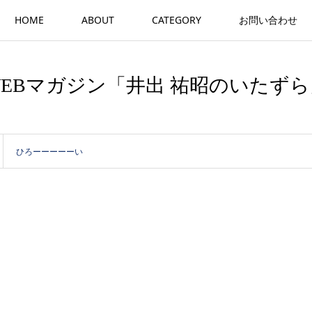
HOME
ABOUT
CATEGORY
お問い合わせ
WEBマガジン「井出 祐昭のいたずら
ひろーーーーーい