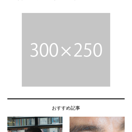
おすすめ記事