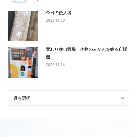
今日の侵入者
2023.11.20
変わり種自販機 本物のみかんを絞る自販
機
2023.11.14
月を選択