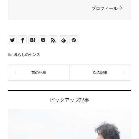
プロフィール
暮らしのセンス
ピックアップ記事