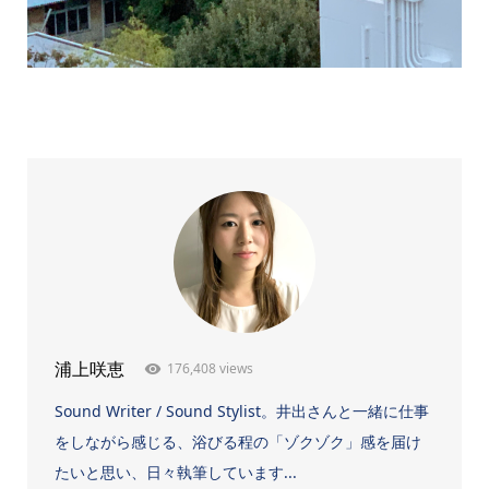
176,408 views
浦上咲恵
Sound Writer / Sound Stylist。井出さんと一緒に仕事
をしながら感じる、浴びる程の「ゾクゾク」感を届け
たいと思い、日々執筆しています...