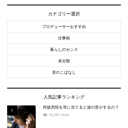
カテゴリー選択
プロデューサーおすすめ
仕事術
暮らしのセンス
未分類
音のこばなし
人気記事ランキング
何故貝殻を耳に当てると波の音がするの？
1
54,045 views