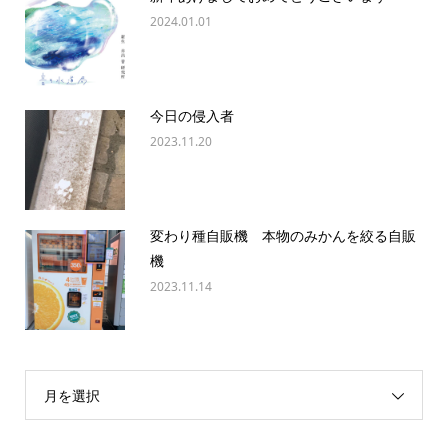
2024.01.01
今日の侵入者
2023.11.20
変わり種自販機 本物のみかんを絞る自販
機
2023.11.14
月を選択