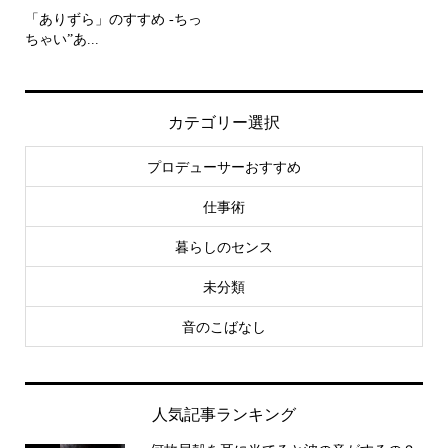
「ありずら」のすすめ -ちっ
ちゃい”あ...
カテゴリー選択
プロデューサーおすすめ
仕事術
暮らしのセンス
未分類
音のこばなし
人気記事ランキング