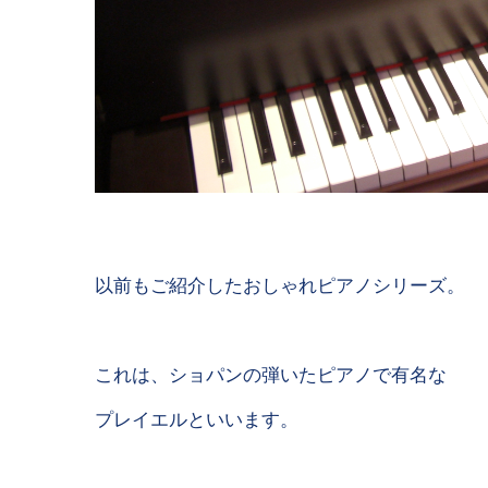
以前もご紹介したおしゃれピアノシリーズ。
これは、ショパンの弾いたピアノで有名な
プレイエルといいます。