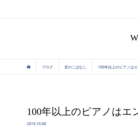
ブログ
音のこばなし
100年以上のピアノは
100年以上のピアノは
2019.10.08