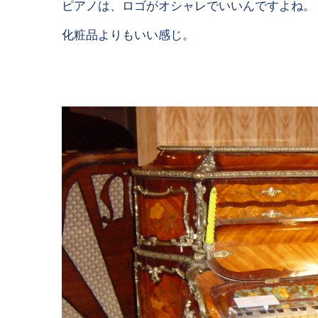
ピアノは、ロゴがオシャレでいいんですよね。
化粧品よりもいい感じ。