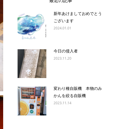
最近の記事
新年あけましておめでとう
ございます
2024.01.01
今日の侵入者
2023.11.20
変わり種自販機 本物のみ
かんを絞る自販機
2023.11.14