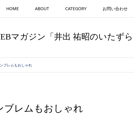
HOME
ABOUT
CATEGORY
お問い合わせ
WEBマガジン「井出 祐昭のいたずら
エンブレムもおしゃれ
エンブレムもおしゃれ