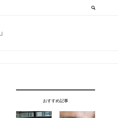
」
おすすめ記事