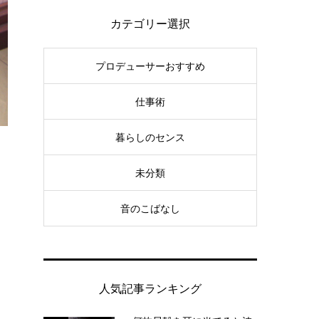
カテゴリー選択
プロデューサーおすすめ
仕事術
暮らしのセンス
未分類
音のこばなし
人気記事ランキング