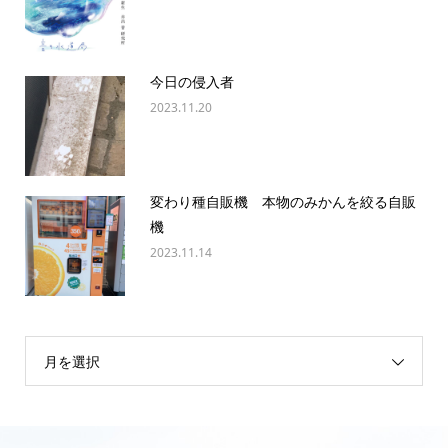
今日の侵入者
2023.11.20
変わり種自販機 本物のみかんを絞る自販
機
2023.11.14
月を選択