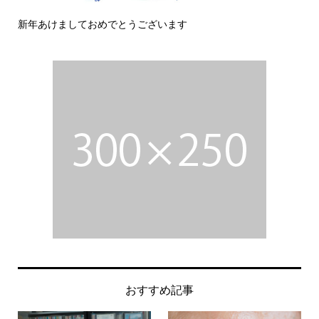
新年あけましておめでとうございます
今
おすすめ記事