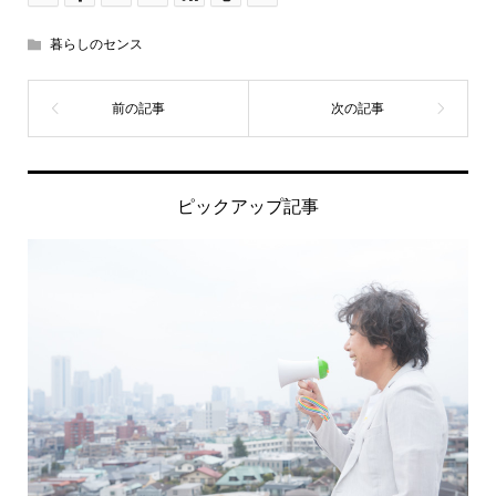
暮らしのセンス
ピックアップ記事