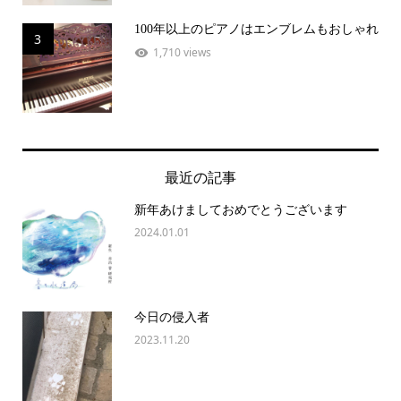
100年以上のピアノはエンブレムもおしゃれ
3
1,710 views
最近の記事
新年あけましておめでとうございます
2024.01.01
今日の侵入者
2023.11.20