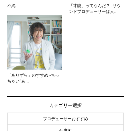
不純
「才能」ってなんだ？ -サウ
ンドプロデューサーは人...
「ありずら」のすすめ -ちっ
ちゃい”あ...
カテゴリー選択
プロデューサーおすすめ
仕事術