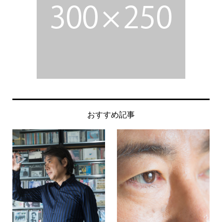
おすすめ記事