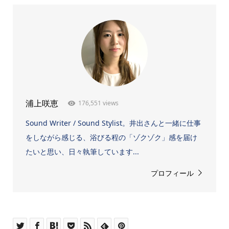
176,551 views
浦上咲恵
Sound Writer / Sound Stylist。井出さんと一緒に仕事
をしながら感じる、浴びる程の「ゾクゾク」感を届け
たいと思い、日々執筆しています...
プロフィール