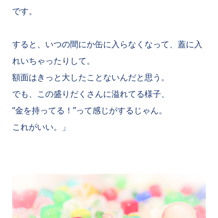
です。
すると、いつの間にか缶に入らなくなって、蓋に入
れいちゃったりして。
額面はきっと大したことないんだと思う。
でも、この盛りだくさんに溢れてる様子、
“金を持ってる！”って感じがするじゃん。
これがいい。」