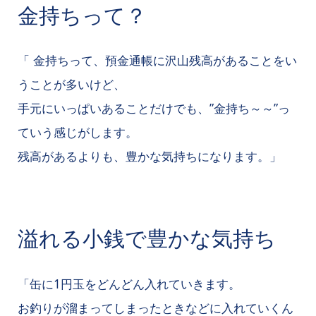
金持ちって？
「 金持ちって、預金通帳に沢山残高があることをい
うことが多いけど、
手元にいっぱいあることだけでも、”金持ち～～”っ
ていう感じがします。
残高があるよりも、豊かな気持ちになります。」
溢れる小銭で豊かな気持ち
「缶に1円玉をどんどん入れていきます。
お釣りが溜まってしまったときなどに入れていくん