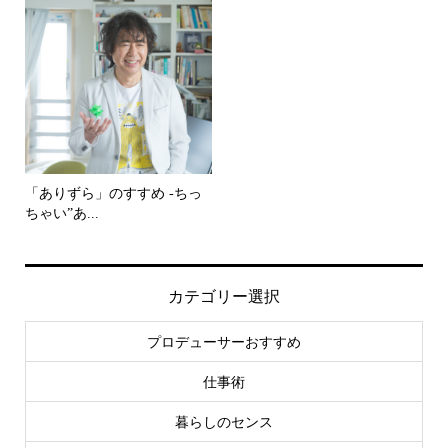
「ありずら」のすすめ -ちっ
ちゃい”あ...
カテゴリー選択
プロデューサーおすすめ
仕事術
暮らしのセンス