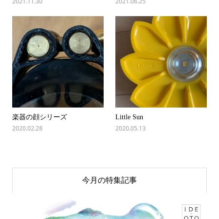
2021.11.30
2021.06.25
楽器の顔シリーズ
Little Sun
2020.02.28
2020.05.13
今月の特集記事