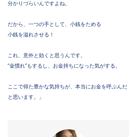
分かりづらいんですよね。
だから、一つの手として、小銭をためる
小銭を溢れさせる！
これ、意外と効くと思うんです。
“金慣れ”もするし、お金持ちになった気がする。
ここで得た豊かな気持ちが、本当にお金を呼ぶんだ
と思います。」