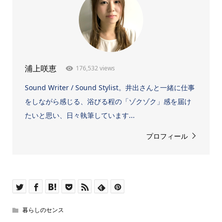
176,532 views
浦上咲恵
Sound Writer / Sound Stylist。井出さんと一緒に仕事
をしながら感じる、浴びる程の「ゾクゾク」感を届け
たいと思い、日々執筆しています...
プロフィール
暮らしのセンス