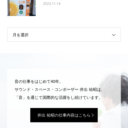
2023.11.14
月を選択
音の仕事をはじめて40年。
サウンド・スペース・コンポーザー 井出 祐昭は、
「音」を通じて国際的な活躍をし続けています。
井出 祐昭の仕事内容はこちら