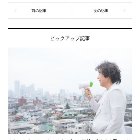
ピックアップ記事