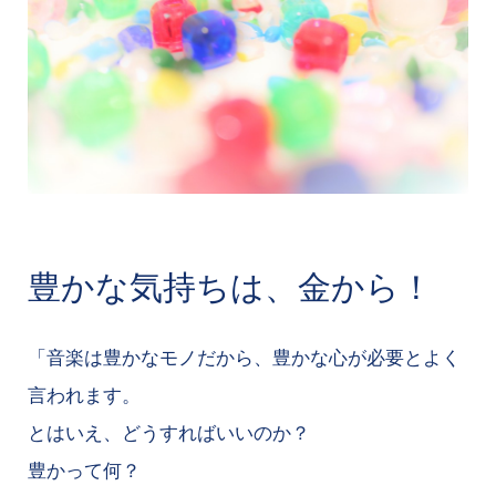
豊かな気持ちは、金から！
「音楽は豊かなモノだから、豊かな心が必要とよく
言われます。
とはいえ、どうすればいいのか？
豊かって何？