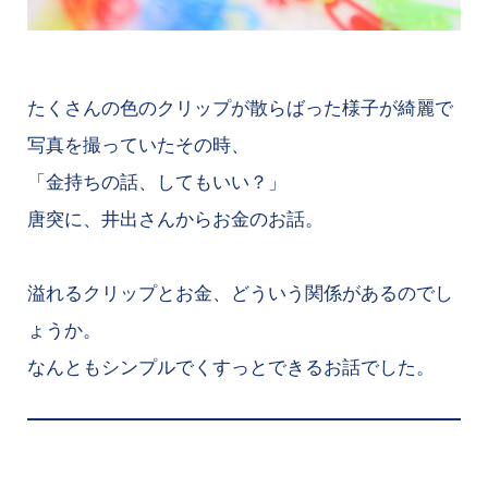
たくさんの色のクリップが散らばった様子が綺麗で
写真を撮っていたその時、
「金持ちの話、してもいい？」
唐突に、井出さんからお金のお話。
溢れるクリップとお金、どういう関係があるのでし
ょうか。
なんともシンプルでくすっとできるお話でした。