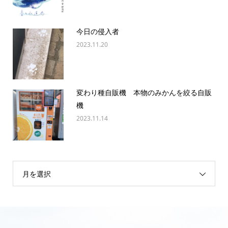
今日の侵入者
2023.11.20
変わり種自販機 本物のみかんを絞る自販
機
2023.11.14
月を選択