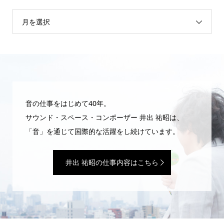
月を選択
音の仕事をはじめて40年。
サウンド・スペース・コンポーザー 井出 祐昭は、
「音」を通じて国際的な活躍をし続けています。
井出 祐昭の仕事内容はこちら