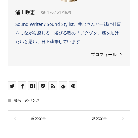
176,454 views
浦上咲恵
Sound Writer / Sound Stylist。井出さんと一緒に仕事
をしながら感じる、浴びる程の「ゾクゾク」感を届け
たいと思い、日々執筆しています...
プロフィール
暮らしのセンス