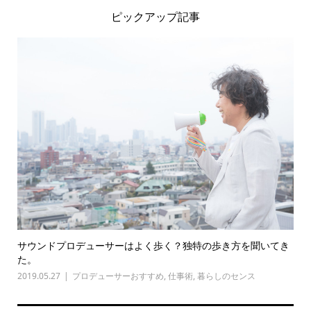
ピックアップ記事
サウンドプロデューサーはよく歩く？独特の歩き方を聞いてき
た。
2019.05.27
プロデューサーおすすめ
,
仕事術
,
暮らしのセンス