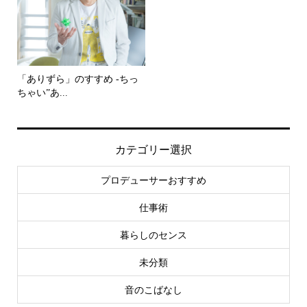
「ありずら」のすすめ -ちっ
ちゃい”あ...
カテゴリー選択
プロデューサーおすすめ
仕事術
暮らしのセンス
未分類
音のこばなし