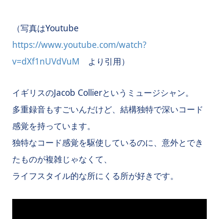
（写真はYoutube
https://www.youtube.com/watch?
v=dXf1nUVdVuM
より引用）
イギリスのJacob Collierというミュージシャン。
多重録音もすごいんだけど、結構独特で深いコード
感覚を持っています。
独特なコード感覚を駆使しているのに、意外とでき
たものが複雑じゃなくて、
ライフスタイル的な所にくる所が好きです。