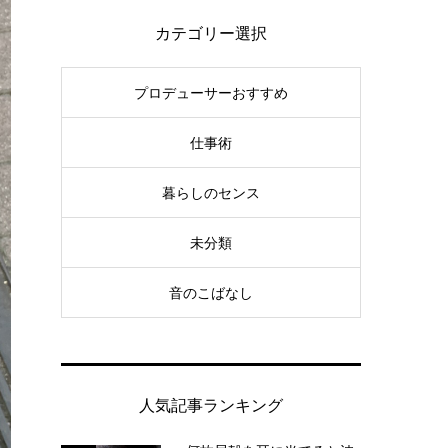
カテゴリー選択
プロデューサーおすすめ
仕事術
暮らしのセンス
未分類
音のこばなし
人気記事ランキング