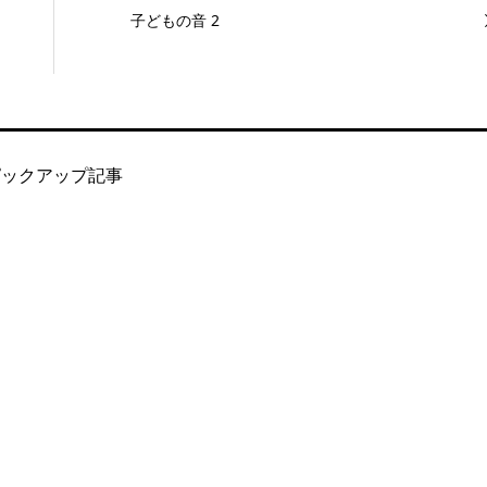
子どもの音 2
ピックアップ記事