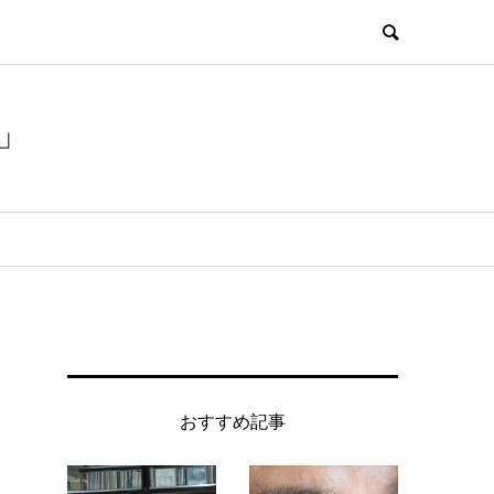
」
おすすめ記事