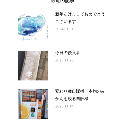
最近の記事
新年あけましておめでとう
ございます
2024.01.01
今日の侵入者
2023.11.20
変わり種自販機 本物のみ
かんを絞る自販機
2023.11.14