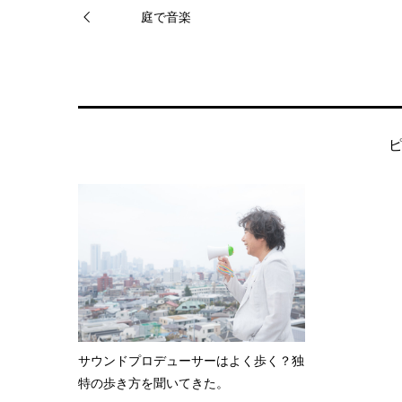
庭で音楽
サウンドプロデューサーはよく歩く？独
特の歩き方を聞いてきた。