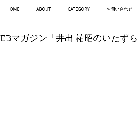
HOME
ABOUT
CATEGORY
お問い合わせ
WEBマガジン「井出 祐昭のいたずら