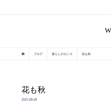
ブログ
暮らしのセンス
花も秋
花も秋
2021.09.28