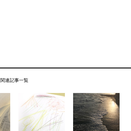
関連記事一覧