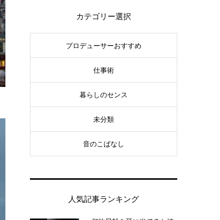
カテゴリー選択
プロデューサーおすすめ
仕事術
暮らしのセンス
未分類
音のこばなし
人気記事ランキング