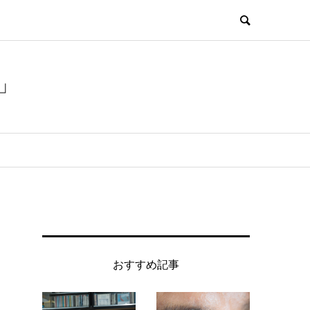
」
おすすめ記事