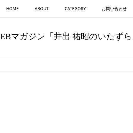
HOME
ABOUT
CATEGORY
お問い合わせ
WEBマガジン「井出 祐昭のいたずら