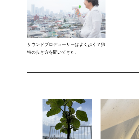
サウンドプロデューサーはよく歩く？独
特の歩き方を聞いてきた。