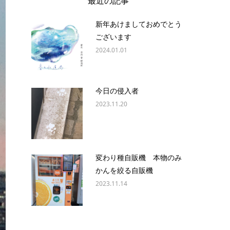
最近の記事
新年あけましておめでとう
ございます
2024.01.01
今日の侵入者
2023.11.20
変わり種自販機 本物のみ
かんを絞る自販機
2023.11.14