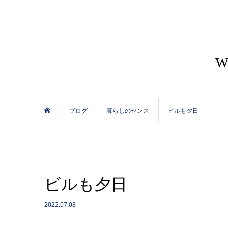
ブログ
暮らしのセンス
ビルも夕日
ビルも夕日
2022.07.08