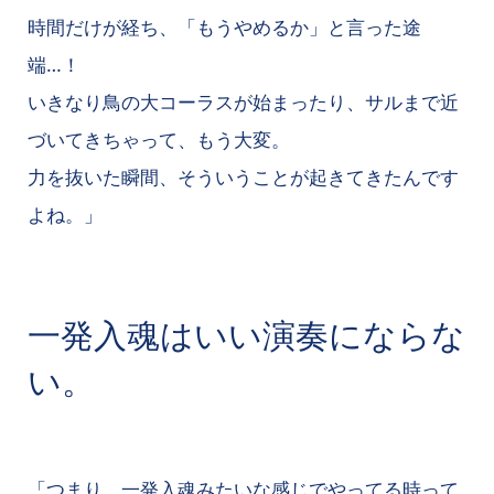
時間だけが経ち、「もうやめるか」と言った途
端…！
いきなり鳥の大コーラスが始まったり、サルまで近
づいてきちゃって、もう大変。
力を抜いた瞬間、そういうことが起きてきたんです
よね。」
一発入魂はいい演奏にならな
い。
「つまり、一発入魂みたいな感じでやってる時って