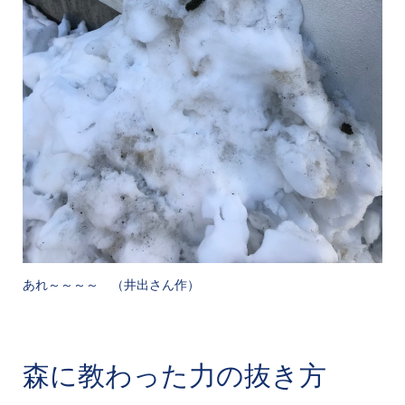
あれ～～～～ （井出さん作）
森に教わった力の抜き方