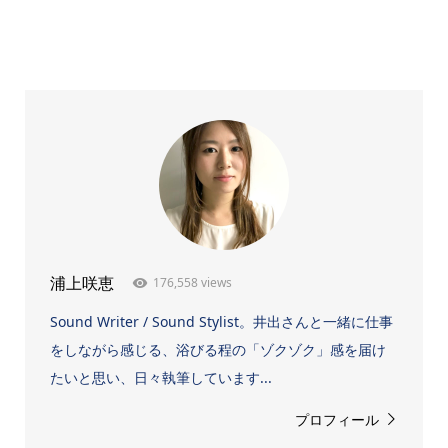
176,558 views
浦上咲恵
Sound Writer / Sound Stylist。井出さんと一緒に仕事
をしながら感じる、浴びる程の「ゾクゾク」感を届け
たいと思い、日々執筆しています...
プロフィール