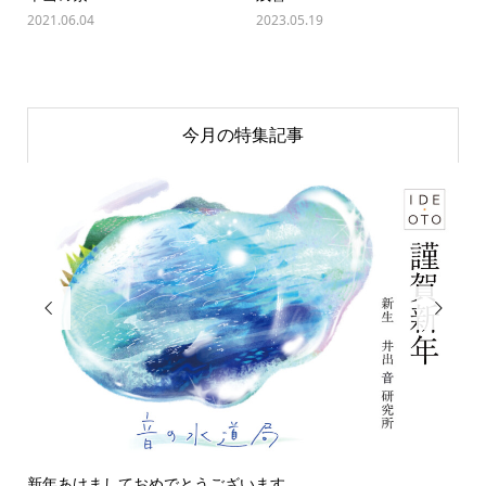
2021.06.04
2023.05.19
今月の特集記事


今日の侵入者