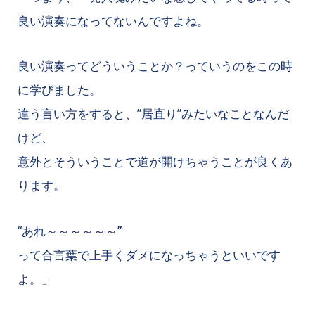
良い演奏になってないんですよね。
良い演奏ってどういうことか？っていうのをこの時
に学びました。
違う言い方をすると、”居直り”みたいなことなんだ
けど、
意外とそういうことで道が開けちゃうことが良くあ
ります。
“あれ～～～～～～”
って合言葉で上手くダメになっちゃうといいです
よ。」