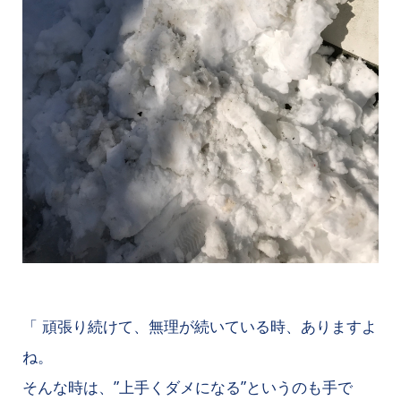
「 頑張り続けて、無理が続いている時、ありますよ
ね。
そんな時は、”上手くダメになる”というのも手で