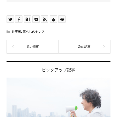
仕事術
,
暮らしのセンス
ピックアップ記事