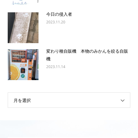
今日の侵入者
2023.11.20
変わり種自販機 本物のみかんを絞る自販
機
2023.11.14
月を選択