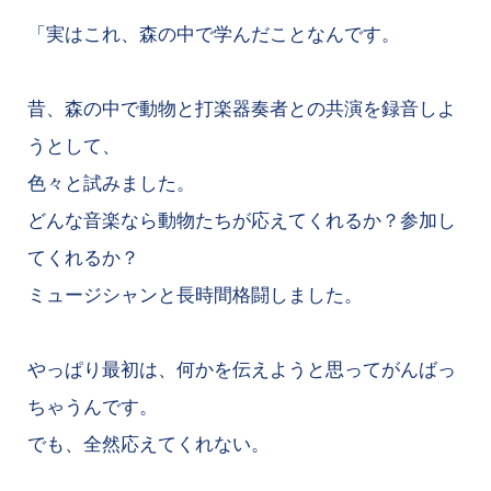
「実はこれ、森の中で学んだことなんです。
昔、森の中で動物と打楽器奏者との共演を録音しよ
うとして、
色々と試みました。
どんな音楽なら動物たちが応えてくれるか？参加し
てくれるか？
ミュージシャンと長時間格闘しました。
やっぱり最初は、何かを伝えようと思ってがんばっ
ちゃうんです。
でも、全然応えてくれない。