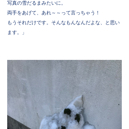
写真の雪だるまみたいに。
両手をあげて、あれ～～って言っちゃう！
もうそれだけです。そんなもんなんだよな、と思い
ます。」