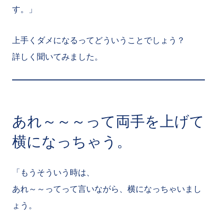
す。」
上手くダメになるってどういうことでしょう？
詳しく聞いてみました。
あれ～～～って両手を上げて
横になっちゃう。
「もうそういう時は、
あれ～～ってって言いながら、横になっちゃいまし
ょう。