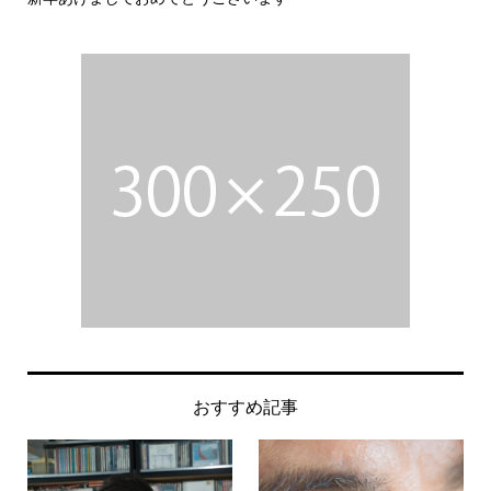
おすすめ記事