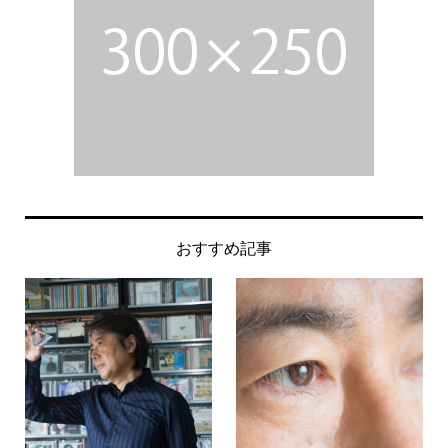
おすすめ記事