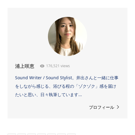
176,521 views
浦上咲恵
Sound Writer / Sound Stylist。井出さんと一緒に仕事
をしながら感じる、浴びる程の「ゾクゾク」感を届け
たいと思い、日々執筆しています...
プロフィール