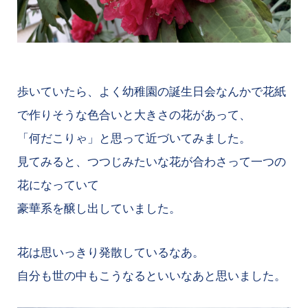
歩いていたら、よく幼稚園の誕生日会なんかで花紙
で作りそうな色合いと大きさの花があって、
「何だこりゃ」と思って近づいてみました。
見てみると、つつじみたいな花が合わさって一つの
花になっていて
豪華系を醸し出していました。
花は思いっきり発散しているなあ。
自分も世の中もこうなるといいなあと思いました。