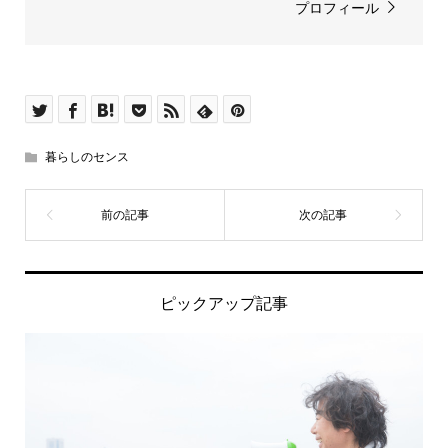
プロフィール
暮らしのセンス
ピックアップ記事