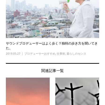
サウンドプロデューサーはよく歩く？独特の歩き方を聞いてき
た。
2019.05.27
プロデューサーおすすめ
,
仕事術
,
暮らしのセンス
関連記事一覧