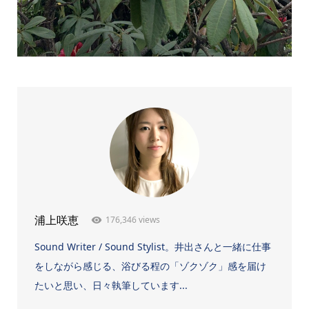
176,346 views
浦上咲恵
Sound Writer / Sound Stylist。井出さんと一緒に仕事
をしながら感じる、浴びる程の「ゾクゾク」感を届け
たいと思い、日々執筆しています...