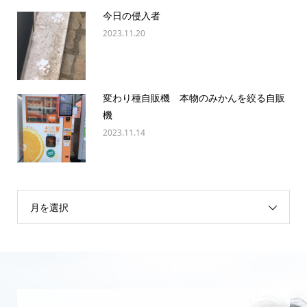
今日の侵入者
2023.11.20
変わり種自販機 本物のみかんを絞る自販
機
2023.11.14
月を選択