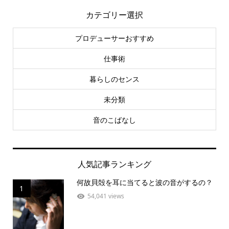
カテゴリー選択
プロデューサーおすすめ
仕事術
暮らしのセンス
未分類
音のこばなし
人気記事ランキング
何故貝殻を耳に当てると波の音がするの？
1
54,041 views