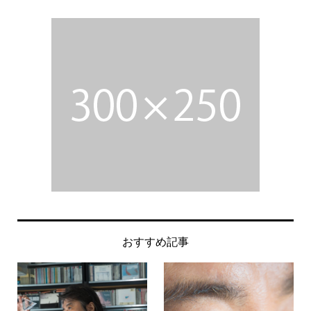
おすすめ記事