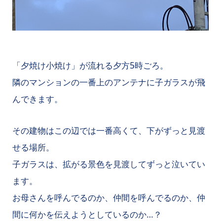
「夕焼け小焼け」が流れる夕方5時ごろ。
隣のマンションの一番上のアンテナに子ガラスが飛
んできます。
その建物はこの辺では一番高くて、下がずっと見渡
せる場所。
子ガラスは、拡がる景色を見渡してずっと泣いてい
ます。
お母さんを呼んでるのか、仲間を呼んでるのか、仲
間に何かを伝えようとしているのか…？