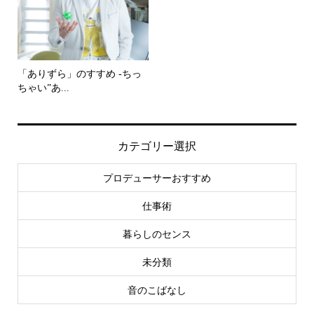
「ありずら」のすすめ -ちっ
ちゃい”あ...
カテゴリー選択
プロデューサーおすすめ
仕事術
暮らしのセンス
未分類
音のこばなし