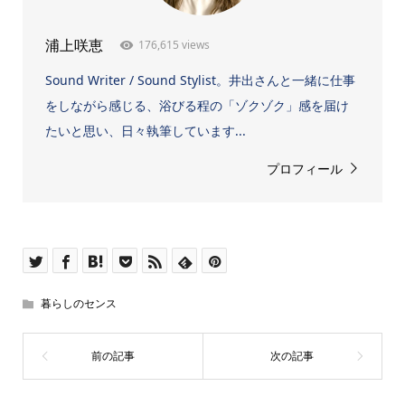
176,615 views
浦上咲恵
Sound Writer / Sound Stylist。井出さんと一緒に仕事
をしながら感じる、浴びる程の「ゾクゾク」感を届け
たいと思い、日々執筆しています...
プロフィール
暮らしのセンス