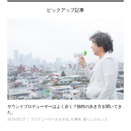
ピックアップ記事
サウンドプロデューサーはよく歩く？独特の歩き方を聞いてき
た。
2019.05.27
プロデューサーおすすめ
,
仕事術
,
暮らしのセンス