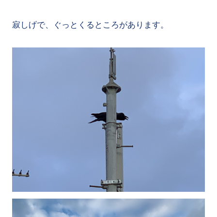
寂しげで、ぐっとくるところがあります。