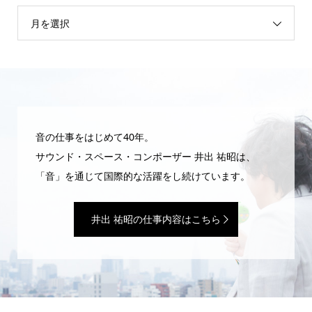
月を選択
音の仕事をはじめて40年。
サウンド・スペース・コンポーザー 井出 祐昭は、
「音」を通じて国際的な活躍をし続けています。
井出 祐昭の仕事内容はこちら