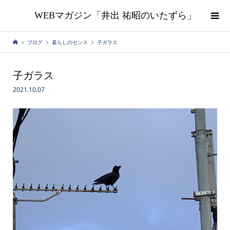
WEBマガジン「井出 祐昭のいたずら」
ブログ
暮らしのセンス
子ガラス
子ガラス
2021.10.07