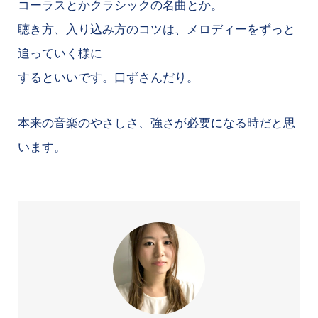
コーラスとかクラシックの名曲とか。
聴き方、入り込み方のコツは、メロディーをずっと
追っていく様に
するといいです。口ずさんだり。
本来の音楽のやさしさ、強さが必要になる時だと思
います。