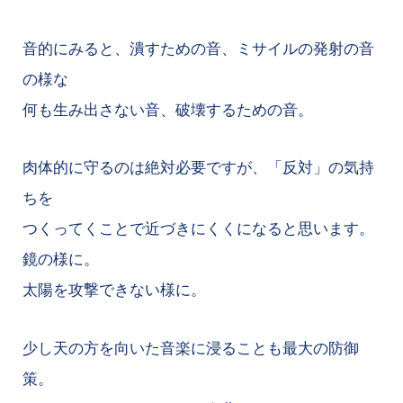
音的にみると、潰すための音、ミサイルの発射の音
の様な
何も生み出さない音、破壊するための音。
肉体的に守るのは絶対必要ですが、「反対」の気持
ちを
つくってくことで近づきにくくになると思います。
鏡の様に。
太陽を攻撃できない様に。
少し天の方を向いた音楽に浸ることも最大の防御
策。