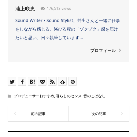
176,513 views
浦上咲恵
Sound Writer / Sound Stylist。井出さんと一緒に仕事
をしながら感じる、浴びる程の「ゾクゾク」感を届け
たいと思い、日々執筆しています...
プロフィール
プロデューサーおすすめ
,
暮らしのセンス
,
音のこばなし