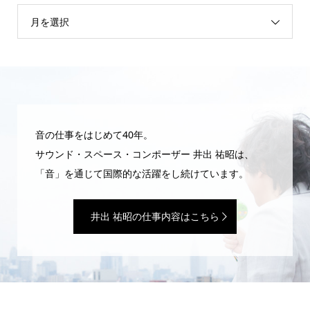
月を選択
音の仕事をはじめて40年。
サウンド・スペース・コンポーザー 井出 祐昭は、
「音」を通じて国際的な活躍をし続けています。
井出 祐昭の仕事内容はこちら