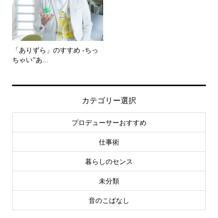
「ありずら」のすすめ -ちっ
ちゃい”あ...
カテゴリー選択
プロデューサーおすすめ
仕事術
暮らしのセンス
未分類
音のこばなし