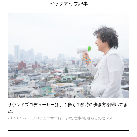
ピックアップ記事
サウンドプロデューサーはよく歩く？独特の歩き方を聞いてき
た。
2019.05.27
プロデューサーおすすめ
,
仕事術
,
暮らしのセンス