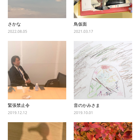
さかな
鳥仮面
2022.08.05
2021.03.17
緊張禁止令
音のかみさま
2019.12.12
2019.10.01